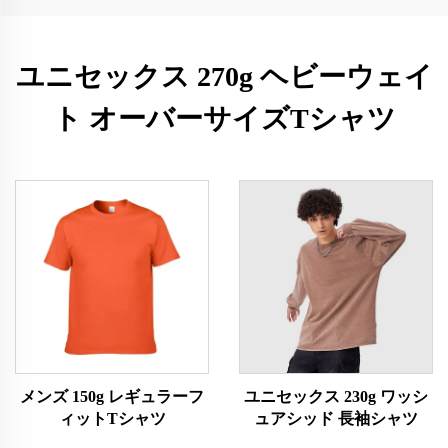
ユニセックス 270g ヘビーウェイ
ト オーバーサイズTシャツ
メンズ 150g レギュラーフ
ユニセックス 230g ワッシ
ィットTシャツ
ュアシッド 長袖シャツ