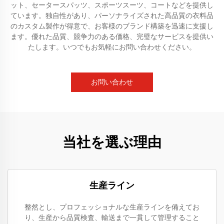
ット、セータースパッツ、スポーツスーツ、コートなどを提供し
ています。独自性があり、パーソナライズされた高品質の衣料品
のカスタム製作が得意で、お客様のブランド構築を迅速に支援し
ます。優れた品質、競争力のある価格、完璧なサービスを提供い
たします。いつでもお気軽にお問い合わせください。
お問い合わせ
当社を選ぶ理由
生産ライン
整然とし、プロフェッショナルな生産ラインを備えてお
り、生産から品質検査、輸送まで一貫して管理すること