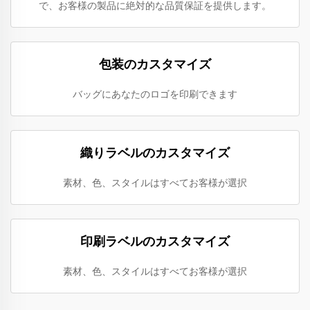
で、お客様の製品に絶対的な品質保証を提供します。
包装のカスタマイズ
バッグにあなたのロゴを印刷できます
織りラベルのカスタマイズ
素材、色、スタイルはすべてお客様が選択
印刷ラベルのカスタマイズ
素材、色、スタイルはすべてお客様が選択