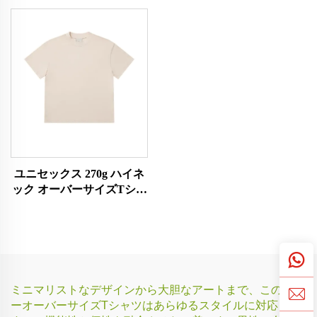
ユニセックス 270g ハイネ
ック オーバーサイズTシャ
ツ
ミニマリストなデザインから大胆なアートまで、このヘビ
ーオーバーサイズTシャツはあらゆるスタイルに対応しま