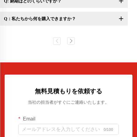
Q: 納期はどのくらいですか？
Q：私たちから何を購入できますか？
無料見積もりを依頼する
当社の担当者がすぐにご連絡いたします。
Email
0/100