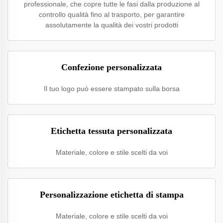
professionale, che copre tutte le fasi dalla produzione al
controllo qualità fino al trasporto, per garantire
assolutamente la qualità dei vostri prodotti
Confezione personalizzata
Il tuo logo può essere stampato sulla borsa
Etichetta tessuta personalizzata
Materiale, colore e stile scelti da voi
Personalizzazione etichetta di stampa
Materiale, colore e stile scelti da voi