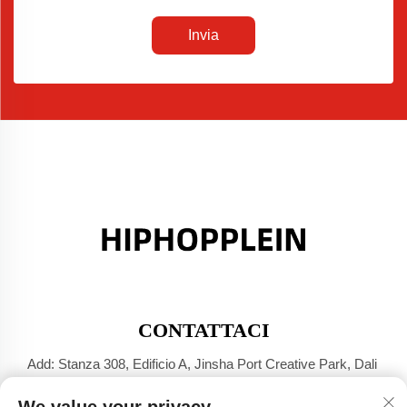
Invia
CONTATTACI
Add: Stanza 308, Edificio A, Jinsha Port Creative Park, Dali
Town, Foshan, Guangdong