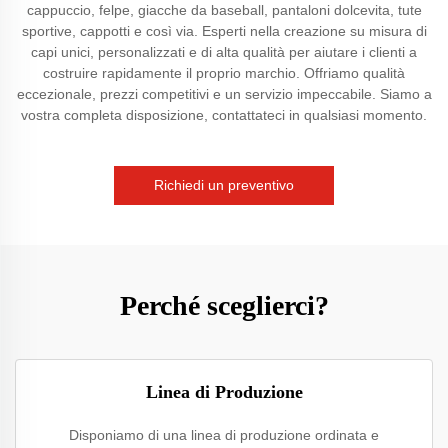
cappuccio, felpe, giacche da baseball, pantaloni dolcevita, tute
sportive, cappotti e così via. Esperti nella creazione su misura di
capi unici, personalizzati e di alta qualità per aiutare i clienti a
costruire rapidamente il proprio marchio. Offriamo qualità
eccezionale, prezzi competitivi e un servizio impeccabile. Siamo a
vostra completa disposizione, contattateci in qualsiasi momento.
Richiedi un preventivo
Perché sceglierci?
Linea di Produzione
Disponiamo di una linea di produzione ordinata e