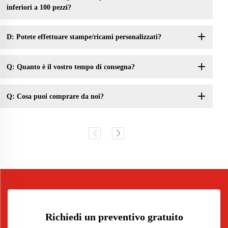
inferiori a 100 pezzi?
D: Potete effettuare stampe/ricami personalizzati?
Q: Quanto è il vostro tempo di consegna?
Q: Cosa puoi comprare da noi?
Richiedi un preventivo gratuito