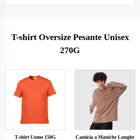
T-shirt Oversize Pesante Unisex
270G
T-shirt Uomo 150G
Camicia a Maniche Lunghe