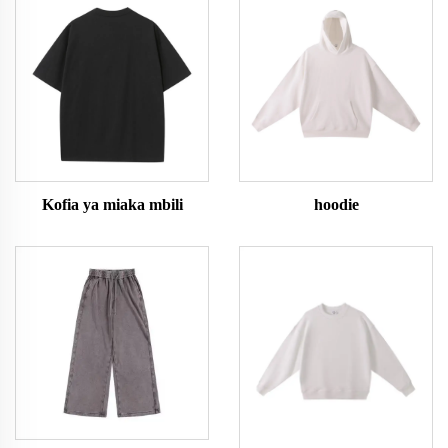
Kofia ya miaka mbili
hoodie