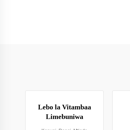
Lebo la Vitambaa
Limebuniwa