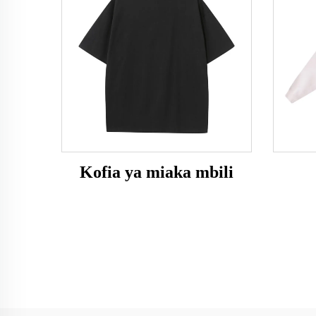
Kofia ya miaka mbili