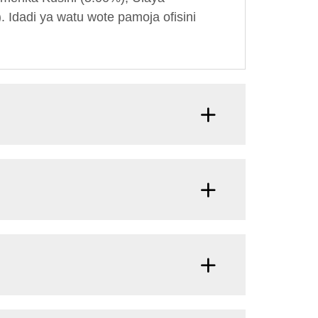
 Idadi ya watu wote pamoja ofisini