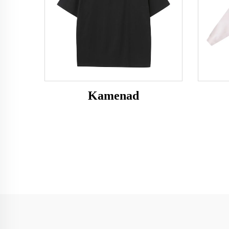
Kamenad