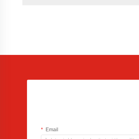
Email