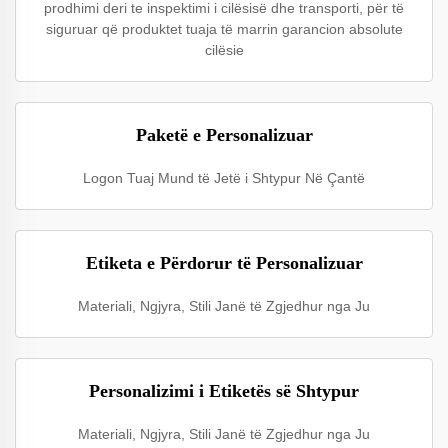
prodhimi deri te inspektimi i cilësisë dhe transporti, për të
siguruar që produktet tuaja të marrin garancion absolute
cilësie
Paketë e Personalizuar
Logon Tuaj Mund të Jetë i Shtypur Në Çantë
Etiketa e Përdorur të Personalizuar
Materiali, Ngjyra, Stili Janë të Zgjedhur nga Ju
Personalizimi i Etiketës së Shtypur
Materiali, Ngjyra, Stili Janë të Zgjedhur nga Ju