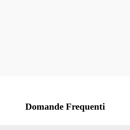
Domande Frequenti