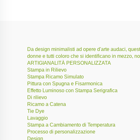
Da design minimalisti ad opere d'arte audaci, questa
donne e tutti coloro che si identificano in mezzo, 
ARTIGIANALITÀ PERSONALIZZATA
Stampa in Rilievo
Stampa Ricamo Simulato
Pittura con Spugna e Fisarmonica
Effetto Luminoso con Stampa Serigrafica
Di rilievo
Ricamo a Catena
Tie Dye
Lavaggio
Stampa a Cambiamento di Temperatura
Processo di personalizzazione
Design