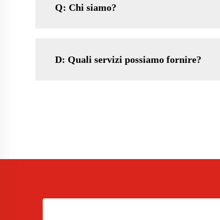
Q: Chi siamo?
D: Quali servizi possiamo fornire?