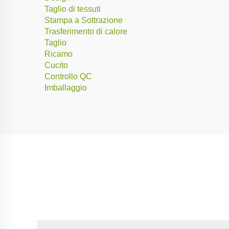
Taglio di tessuti
Stampa a Sottrazione
Trasferimento di calore
Taglio
Ricamo
Cucito
Controllo QC
Imballaggio