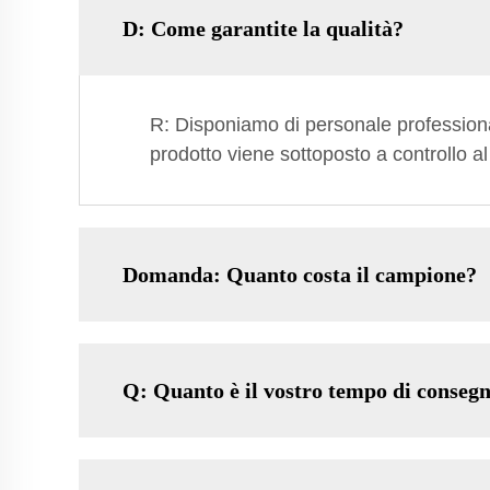
D: Come garantite la qualità?
R: Disponiamo di personale professional
prodotto viene sottoposto a controllo a
Domanda: Quanto costa il campione?
Q: Quanto è il vostro tempo di conseg