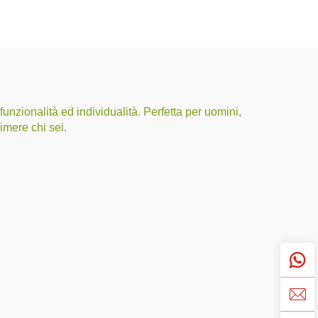
unzionalità ed individualità. Perfetta per uomini,
imere chi sei.