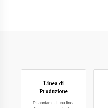
Linea di
Produzione
Disponiamo di una linea