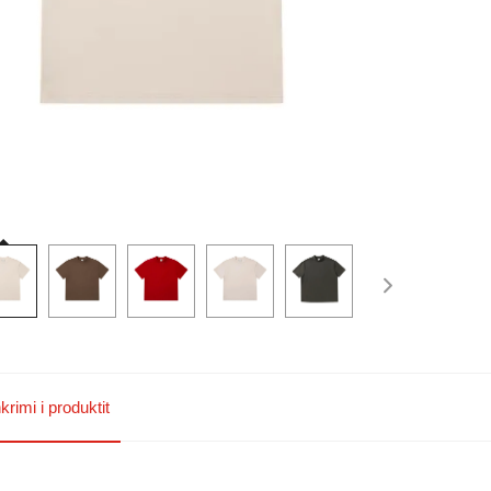
rimi i produktit