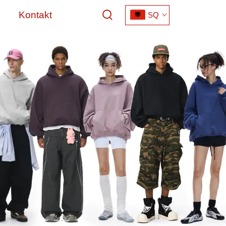
Kontakt
SQ