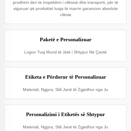
prodhimi deri te inspektimi i cilësisë dhe transporti, për të
siguruar që produktet tuaja të marrin garancion absolute
cilësie
Paketë e Personalizuar
Logon Tuaj Mund të Jetë i Shtypur Në Çantë
Etiketa e Përdorur të Personalizuar
Materiali, Ngjyra, Stili Janë të Zgjedhur nga Ju
Personalizimi i Etiketës së Shtypur
Materiali, Ngjyra, Stili Janë të Zgjedhur nga Ju