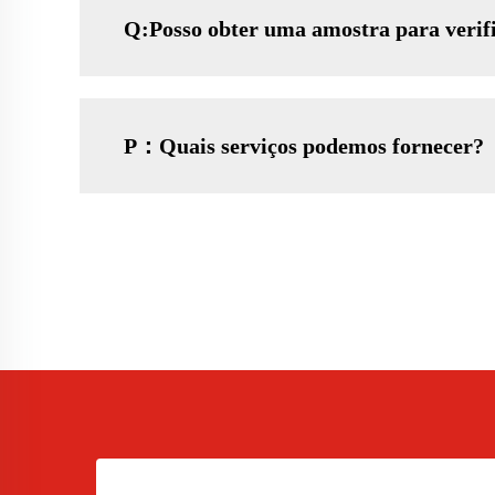
Q:Posso obter uma amostra para verifi
P：Quais serviços podemos fornecer?