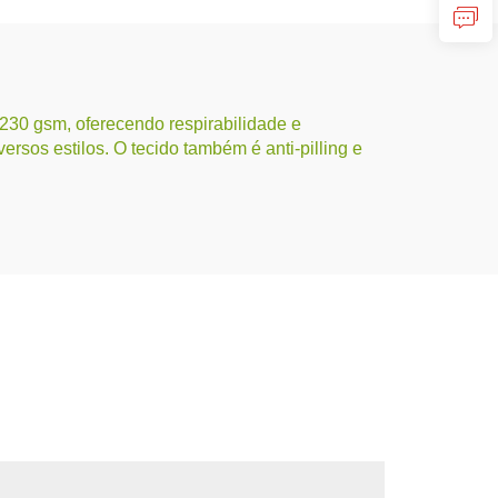
 230 gsm, oferecendo respirabilidade e
rsos estilos. O tecido também é anti-pilling e