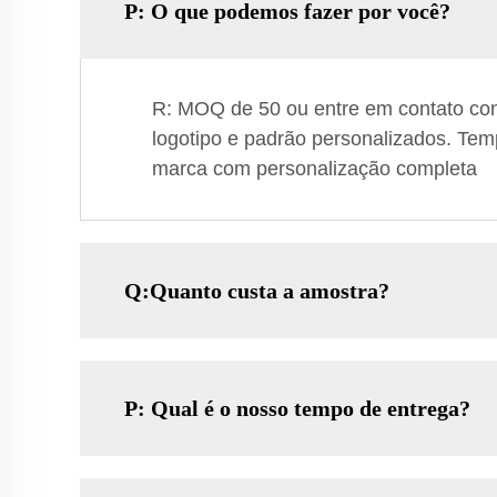
P: O que podemos fazer por você?
R: MOQ de 50 ou entre em contato co
logotipo e padrão personalizados. Temp
marca com personalização completa
Q:Quanto custa a amostra?
P: Qual é o nosso tempo de entrega?