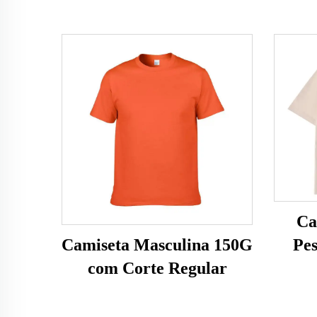
Ca
Pes
Camiseta Masculina 150G
com Corte Regular