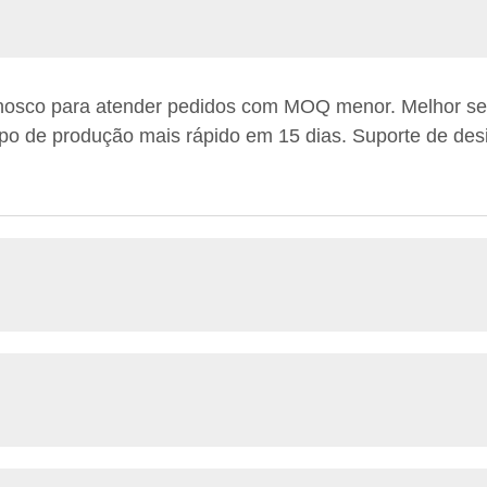
nosco para atender pedidos com MOQ menor. Melhor se
o de produção mais rápido em 15 dias. Suporte de desig