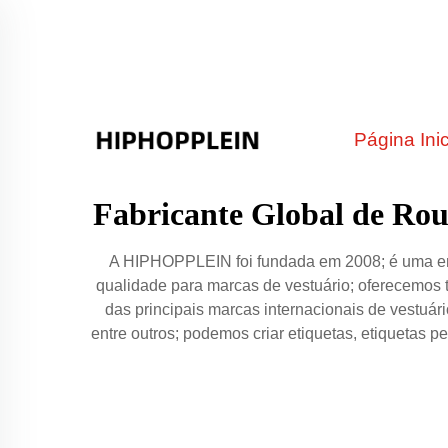
Página Inic
Fabricante Global de Rou
A HIPHOPPLEIN foi fundada em 2008; é uma emp
qualidade para marcas de vestuário; oferecemos 
das principais marcas internacionais de vestuári
entre outros; podemos criar etiquetas, etiquetas