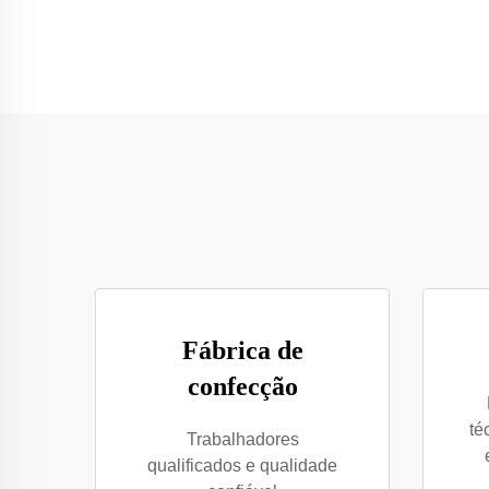
Fábrica de
confecção
té
Trabalhadores
qualificados e qualidade