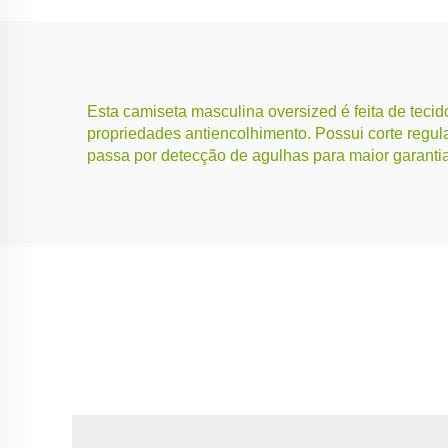
Esta camiseta masculina oversized é feita de teci
propriedades antiencolhimento. Possui corte regula
passa por detecção de agulhas para maior garanti