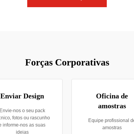
Forças Corporativas
Enviar Design
Oficina de
amostras
Envie-nos o seu pack
cnico, fotos ou rascunho
Equipe profissional d
e informe-nos as suas
amostras
ideias