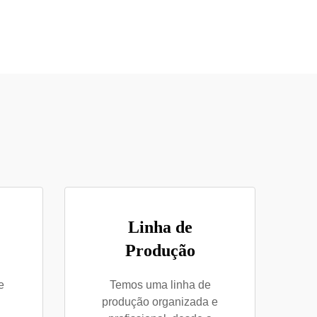
Linha de
Produção
e
Temos uma linha de
produção organizada e