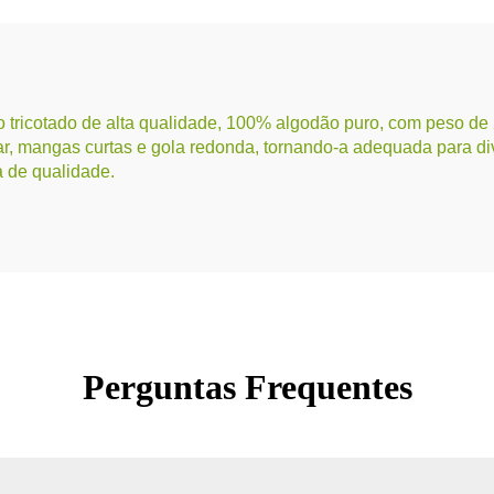
do tricotado de alta qualidade, 100% algodão puro, com peso de
r, mangas curtas e gola redonda, tornando-a adequada para dive
a de qualidade.
Perguntas Frequentes