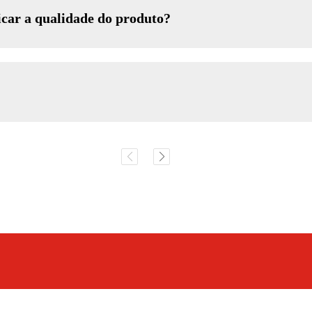
car a qualidade do produto?