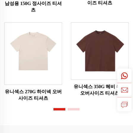
이즈 티셔츠
남성용 150G 정사이즈 티셔
츠
유니섹스 350G 헤비 워시
유니섹스 270G 하이넥 오버
오버사이즈 티셔츠
사이즈 티셔츠