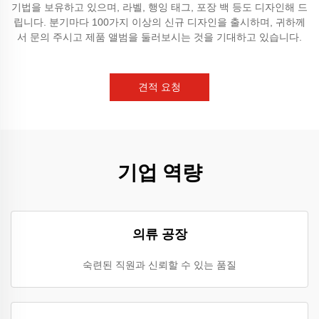
기법을 보유하고 있으며, 라벨, 행잉 태그, 포장 백 등도 디자인해 드
립니다. 분기마다 100가지 이상의 신규 디자인을 출시하며, 귀하께
서 문의 주시고 제품 앨범을 둘러보시는 것을 기대하고 있습니다.
견적 요청
기업 역량
의류 공장
숙련된 직원과 신뢰할 수 있는 품질