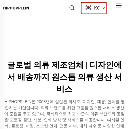
KO
글로벌 의류 제조업체 | 디자인에
서 배송까지 원스톱 의류 생산 서
비스
HIPHOPPLEIN은 2008년에 설립된 회사로, 디자인, 재봉, 인쇄를 통
합하는 기업입니다. 의류 브랜드를 위한 고품질 원스톱 서비스 생산
에 중점을 두고 있으며, 국제적으로 최고 수준의 의류 브랜드와 동일
한 고품질 원단, 재봉, 인쇄 방식 및 서비스를 제공합니다. 디지털 인
쇄, 플로킹, 패핑, 스크린 인쇄, 전문 자수, 패치 자수 등 다양한 인쇄