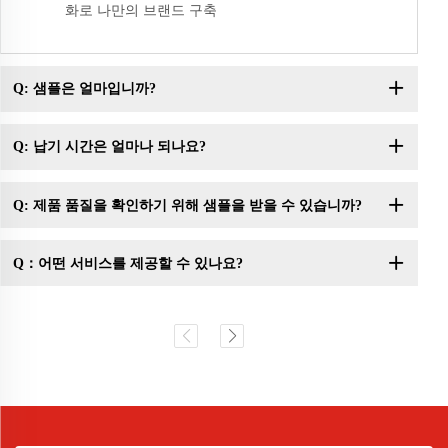
화로 나만의 브랜드 구축
Q: 샘플은 얼마입니까?
Q: 납기 시간은 얼마나 되나요?
Q: 제품 품질을 확인하기 위해 샘플을 받을 수 있습니까?
Q：어떤 서비스를 제공할 수 있나요?