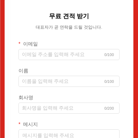
무료 견적 받기
대표자가 곧 연락을 드릴 것입니다.
이메일
0/100
이름
0/100
회사명
0/200
메시지