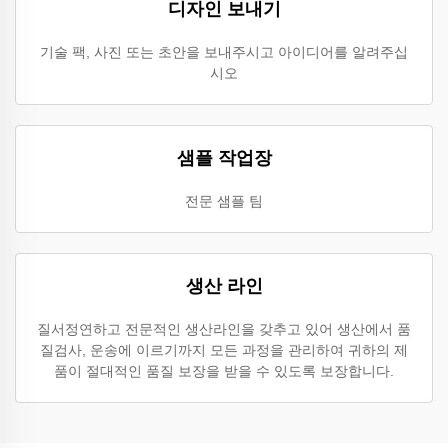
디자인 보내기
기술 팩, 사진 또는 초안을 보내주시고 아이디어를 알려주십
시오
샘플 작업장
전문 샘플 팀
생산 라인
질서정연하고 전문적인 생산라인을 갖추고 있어 생산에서 품
질검사, 운송에 이르기까지 모든 과정을 관리하여 귀하의 제
품이 절대적인 품질 보장을 받을 수 있도록 보장합니다.