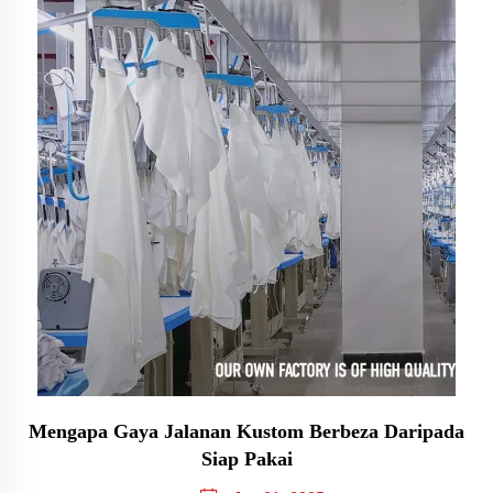
Mengapa Gaya Jalanan Kustom Berbeza Daripada
Siap Pakai