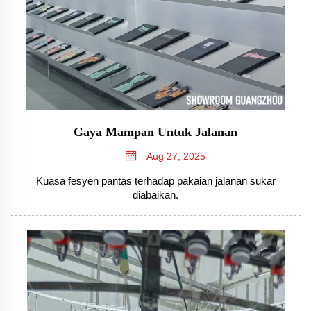
Gaya Mampan Untuk Jalanan
Aug 27, 2025
Kuasa fesyen pantas terhadap pakaian jalanan sukar
diabaikan.