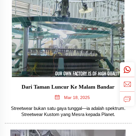
Dari Taman Luncur Ke Malam Bandar
Mar 18, 2025
Streetwear bukan satu gaya tunggal—ia adalah spektrum.
Streetwear Kustom yang Mesra kepada Planet.