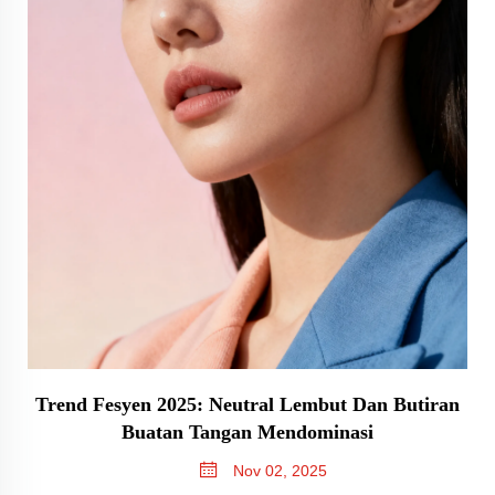
Trend Fesyen 2025: Neutral Lembut Dan Butiran
Buatan Tangan Mendominasi
Nov 02, 2025