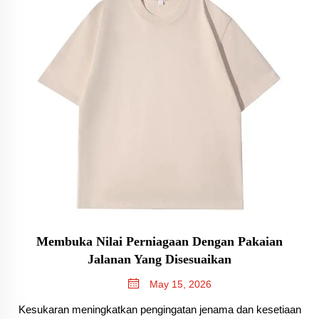
Membuka Nilai Perniagaan Dengan Pakaian
Jalanan Yang Disesuaikan
May 15, 2026
Kesukaran meningkatkan pengingatan jenama dan kesetiaan