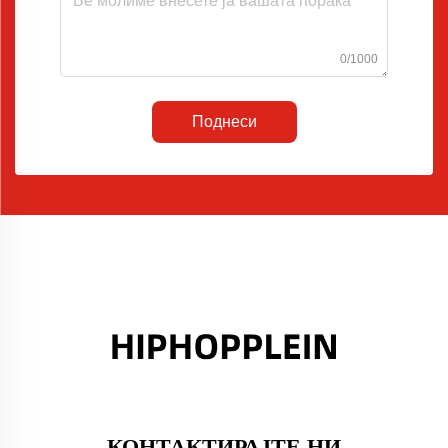
0/1000
Поднеси
КОНТАКТИРАЈТЕ НИ