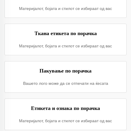
Материјалот, бојата и стилот се избираат од вас
Ткана етикета по порачка
Материјалот, бојата и стилот се избираат од вас
Пакување по порачка
Вашето лого може да се отпечати на ќесата
Етикета и ознака по порачка
Материјалот, бојата и стилот се избираат од вас