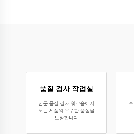
품질 검사 작업실
전문 품질 검사 워크숍에서
수
모든 제품의 우수한 품질을
보장합니다