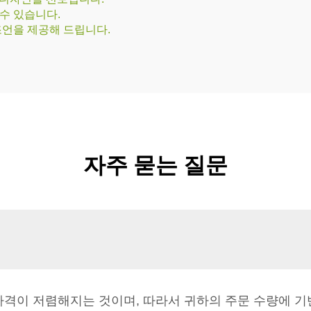
수 있습니다.
조언을 제공해 드립니다.
자주 묻는 질문
 가격이 저렴해지는 것이며, 따라서 귀하의 주문 수량에 