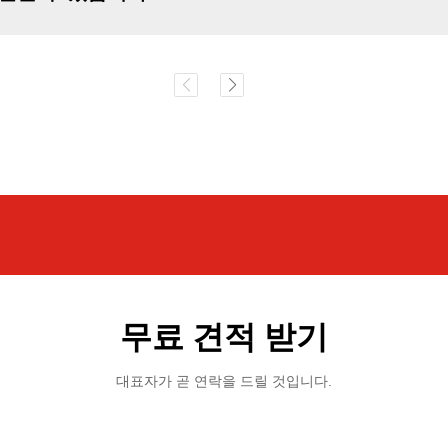
무료 견적 받기
대표자가 곧 연락을 드릴 것입니다.