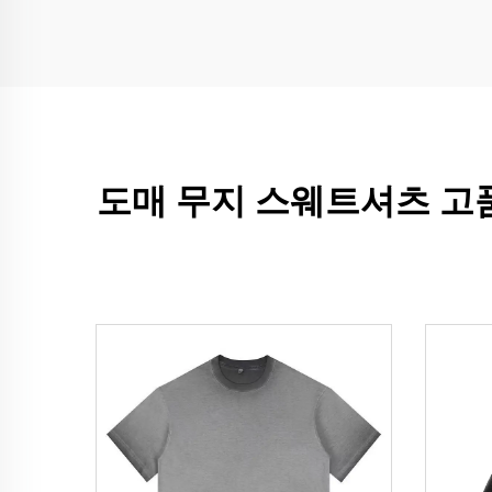
도매 무지 스웨트셔츠 고