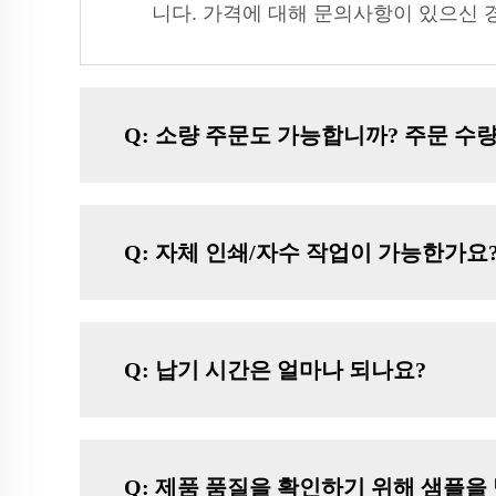
니다. 가격에 대해 문의사항이 있으신 
Q: 소량 주문도 가능합니까? 주문 수량
Q: 자체 인쇄/자수 작업이 가능한가요
Q: 납기 시간은 얼마나 되나요?
Q: 제품 품질을 확인하기 위해 샘플을