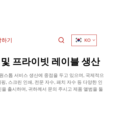
락하기
KO
 및 프라이빗 레이블 생산
질 원스톱 서비스 생산에 중점을 두고 있으며, 국제적으
핑, 스크린 인쇄, 전문 자수, 패치 자수 등 다양한 인
자인을 출시하며, 귀하께서 문의 주시고 제품 앨범을 둘