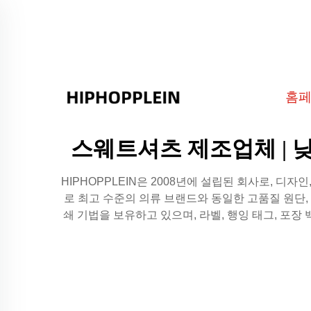
홈
스웨트셔츠 제조업체 | 
HIPHOPPLEIN은 2008년에 설립된 회사로, 
로 최고 수준의 의류 브랜드와 동일한 고품질 원단, 재
쇄 기법을 보유하고 있으며, 라벨, 행잉 태그, 포장