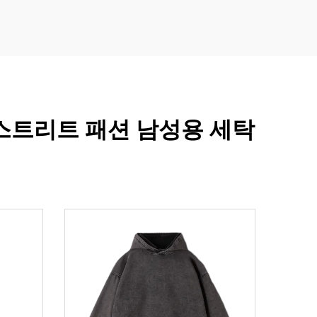
스트리트 패션 남성용 세탁