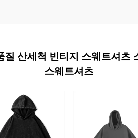
품질 산세척 빈티지 스웨트셔츠 
스웨트셔츠