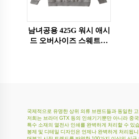
남녀공용 425G 워시 애시
드 오버사이즈 스웨트셔
츠
국제적으로 유명한 상위 의류 브랜드들과 동일한 고품질
저희는 브라더 GTX 등의 인쇄기기뿐만 아니라 중
특수 소재의 열전사 인쇄를 완벽하게 처리할 수 있
봉제 및 디테일 디자인은 언제나 완벽하게 처리됩니
매분기 시장 트렌드를 반영한 100가지 이상의 신규