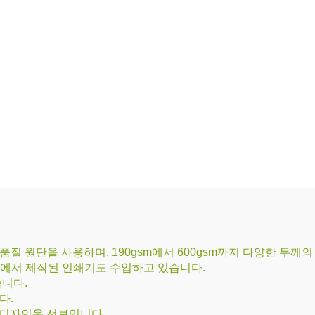
 원단을 사용하며, 190gsm에서 600gsm까지 다양한 두께
국에서 제작된 인쇄기도 수입하고 있습니다.
습니다.
다.
 디자인을 선보입니다.