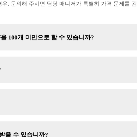
경우, 문의해 주시면 담당 매니저가 특별히 가격 문제를 
을 100개 미만으로 할 수 있습니까?
?
 받을 수 있습니까?