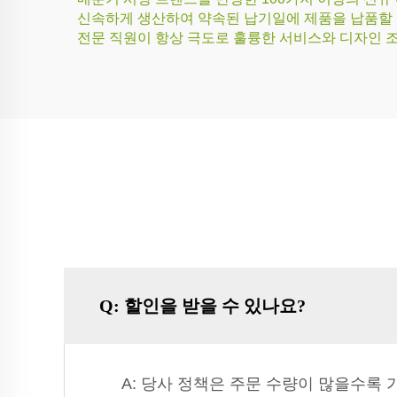
신속하게 생산하여 약속된 납기일에 제품을 납품할 
전문 직원이 항상 극도로 훌륭한 서비스와 디자인 
Q: 할인을 받을 수 있나요?
A: 당사 정책은 주문 수량이 많을수록