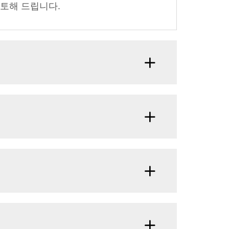
검토해 드립니다.