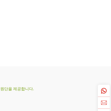
의 원단을 제공합니다.