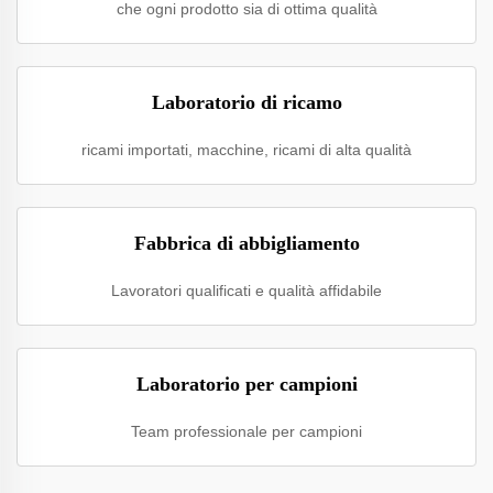
che ogni prodotto sia di ottima qualità
Laboratorio di ricamo
ricami importati, macchine, ricami di alta qualità
Fabbrica di abbigliamento
Lavoratori qualificati e qualità affidabile
Laboratorio per campioni
Team professionale per campioni