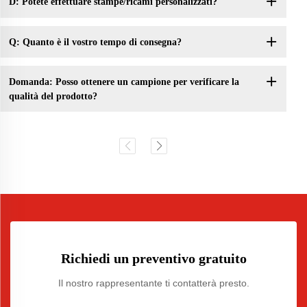
D: Potete effettuare stampe/ricami personalizzati?
Q: Quanto è il vostro tempo di consegna?
Domanda: Posso ottenere un campione per verificare la
qualità del prodotto?
Richiedi un preventivo gratuito
Il nostro rappresentante ti contatterà presto.