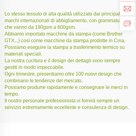
Lo stesso tessuto di alta qualità utilizzato dai principali
marchi internazionali di abbigliamento, con grammature
che vanno da 190gsm a 600gsm.
Abbiamo importato macchine da stampa (come Brother
GTX...) così come macchine da stampa prodotte in Cina.
Possiamo eseguire la stampa a trasferimento termico su
materiali speciali.
La nostra cucitura e il design dei dettagli sono sempre
gestiti in modo impeccabile.
Ogni trimestre, presentiamo oltre 100 nuovi design che
combinano le tendenze del mercato.
Possiamo produrre rapidamente e consegnare le merci in
tempo.
Il nostro personale professionista vi fornirà sempre un
servizio estremamente eccellente e consulenza di design.