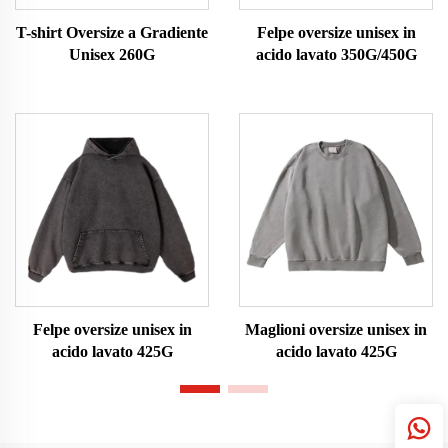
T-shirt Oversize a Gradiente
Felpe oversize unisex in
Unisex 260G
acido lavato 350G/450G
Felpe oversize unisex in
Maglioni oversize unisex in
acido lavato 425G
acido lavato 425G