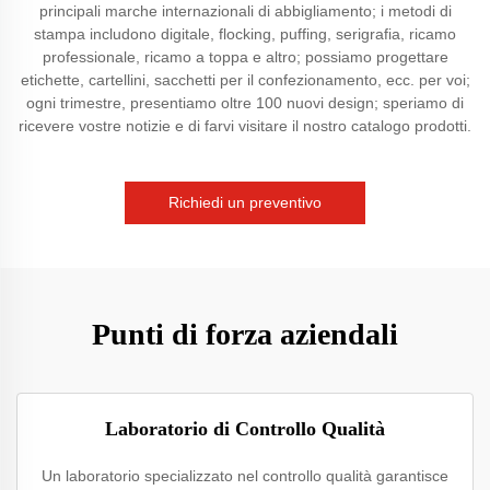
principali marche internazionali di abbigliamento; i metodi di
stampa includono digitale, flocking, puffing, serigrafia, ricamo
professionale, ricamo a toppa e altro; possiamo progettare
etichette, cartellini, sacchetti per il confezionamento, ecc. per voi;
ogni trimestre, presentiamo oltre 100 nuovi design; speriamo di
ricevere vostre notizie e di farvi visitare il nostro catalogo prodotti.
Richiedi un preventivo
Punti di forza aziendali
Laboratorio di Controllo Qualità
Un laboratorio specializzato nel controllo qualità garantisce