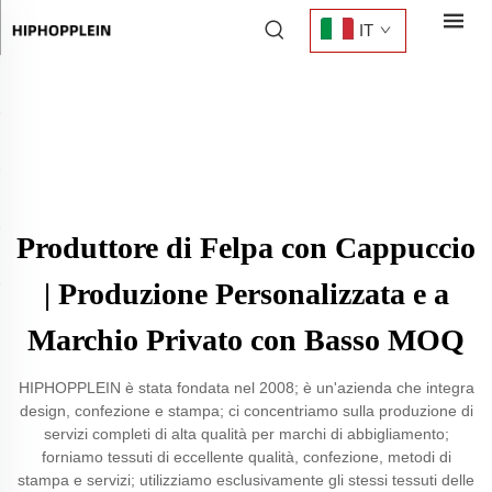
IT
Produttore di Felpa con Cappuccio
| Produzione Personalizzata e a
Marchio Privato con Basso MOQ
HIPHOPPLEIN è stata fondata nel 2008; è un'azienda che integra
design, confezione e stampa; ci concentriamo sulla produzione di
servizi completi di alta qualità per marchi di abbigliamento;
forniamo tessuti di eccellente qualità, confezione, metodi di
stampa e servizi; utilizziamo esclusivamente gli stessi tessuti delle