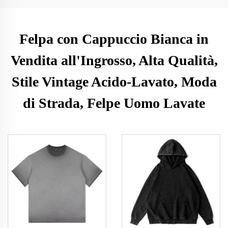
Felpa con Cappuccio Bianca in
Vendita all'Ingrosso, Alta Qualità,
Stile Vintage Acido-Lavato, Moda
di Strada, Felpe Uomo Lavate