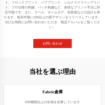
ト、フロックプリント、パフプリント、シルクスクリーンプリン
ト、プロ仕様の刺繍、パッチ刺繍など、多様なプリント手法に対
応可能です。また、ラベル、ネームタグ、包装袋などの設計も承
ります。毎四半期に100以上の新デザインをリリースしています。
ぜひお気軽にお問い合わせいただき、製品アルバムをご覧くださ
い。
お問い合わせ
当社を選ぶ理由
Fabrie倉庫
500種類以上の生地を在庫しています