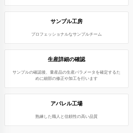
サンプル工房
プロフェッショナルなサンプルチーム
生産詳細の確認
サンプルの確認後、量産品の生産パラメータを確定するた
めに細部の修正や加工を行います
アパレル工場
熟練した職人と信頼性の高い品質