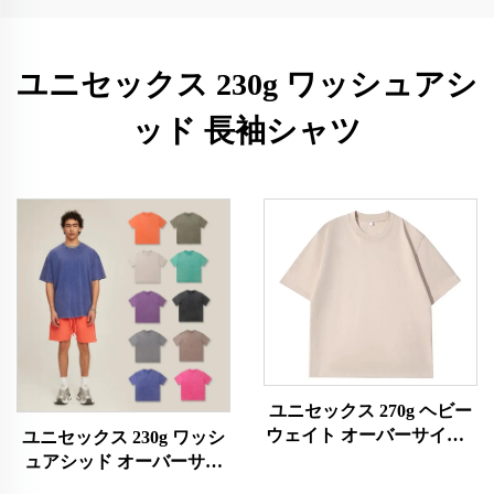
ユニセックス 230g ワッシュアシ
ッド 長袖シャツ
ユニセックス 270g ヘビー
ウェイト オーバーサイズT
ユニセックス 230g ワッシ
シャツ
ュアシッド オーバーサイ
ズTシャツ