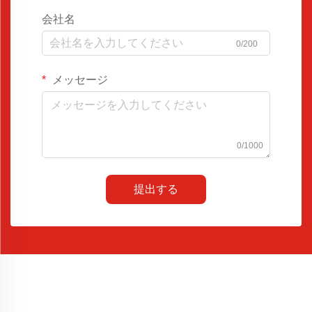
会社名
0/200
メッセージ
0/1000
提出する