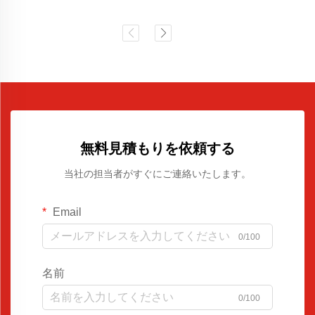
無料見積もりを依頼する
当社の担当者がすぐにご連絡いたします。
Email
0/100
名前
0/100