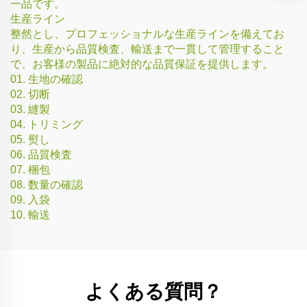
一品です。
生産ライン
整然とし、プロフェッショナルな生産ラインを備えてお
り、生産から品質検査、輸送まで一貫して管理すること
で、お客様の製品に絶対的な品質保証を提供します。
01. 生地の確認
02. 切断
03. 縫製
04. トリミング
05. 熨し
06. 品質検査
07. 梱包
08. 数量の確認
09. 入袋
10. 輸送
よくある質問？