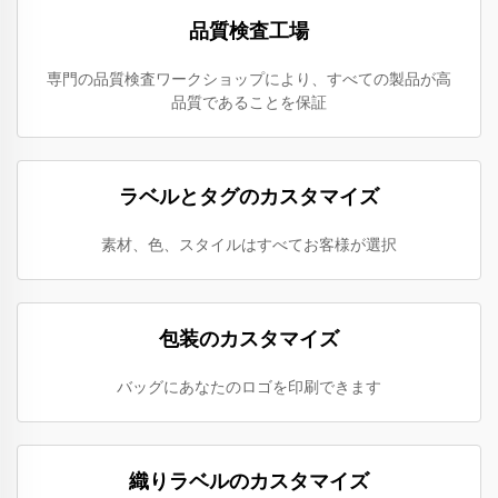
品質検査工場
専門の品質検査ワークショップにより、すべての製品が高
品質であることを保証
ラベルとタグのカスタマイズ
素材、色、スタイルはすべてお客様が選択
包装のカスタマイズ
バッグにあなたのロゴを印刷できます
織りラベルのカスタマイズ