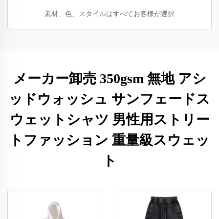
素材、色、スタイルはすべてお客様が選択
メーカー卸売 350gsm 無地 アシ
ッドウォッシュ サンフェードス
ウェットシャツ 男性用ストリー
トファッション 重量級スウェッ
ト