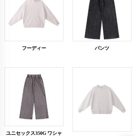
フーディー
パンツ
ユニセックス350G ワシャ