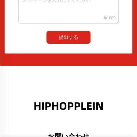
0/1000
提出する
お問い合わせ