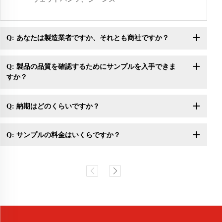
Q: あなたは製造業者ですか、それとも商社ですか？
Q: 製品の品質を確認するためにサンプルを入手できま
すか？
Q: 納期はどのくらいですか？
Q: サンプルの料金はいくらですか？