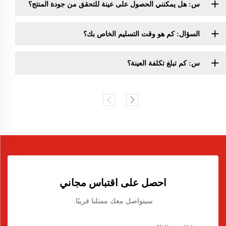
س: هل يمكنني الحصول على عينة للتحقق من جودة المنتج؟
السؤال: كم هو وقت التسليم الخاص بك؟
س: كم تبلغ تكلفة العينة؟
احصل على اقتباس مجاني
سيتواصل معك ممثلنا قريبًا.