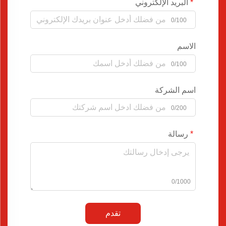
البريد الإلكتروني
0/100
الاسم
0/100
اسم الشركة
0/200
رسالة
0/1000
تقدم