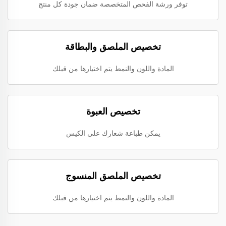
توفر ورشة الفحص المتخصصة ضمان جودة كل منتج
تخصيص الملصق والبطاقة
المادة واللون والنمط يتم اختيارها من قبلك
تخصيص العبوة
يمكن طباعة شعارك على الكيس
تخصيص الملصق المنسوج
المادة واللون والنمط يتم اختيارها من قبلك