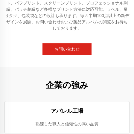
ト、パフプリント、スクリーンプリント、プロフェッショナル刺
繍、パッチ刺繍など多様なプリント方法に対応可能。ラベル、吊
りタグ、包装袋などの設計も承ります。毎四半期100点以上の新デ
ザインを展開。お問い合わせおよび製品アルバムの閲覧をお待ち
しております。
お問い合わせ
企業の強み
アパレル工場
熟練した職人と信頼性の高い品質