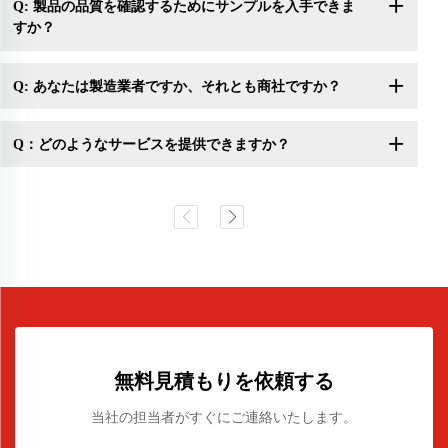
Q: 製品の品質を確認するためにサンプルを入手できま
すか？
Q: あなたは製造業者ですか、それとも商社ですか？
Q：どのようなサービスを提供できますか？
無料見積もりを依頼する
当社の担当者がすぐにご連絡いたします。