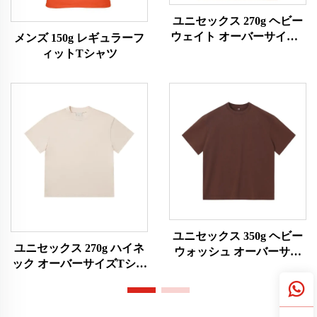
ユニセックス 270g ヘビー
ウェイト オーバーサイズT
メンズ 150g レギュラーフ
シャツ
ィットTシャツ
ユニセックス 350g ヘビー
ユニセックス 270g ハイネ
ウォッシュ オーバーサイ
ック オーバーサイズTシャ
ズTシャツ
ツ