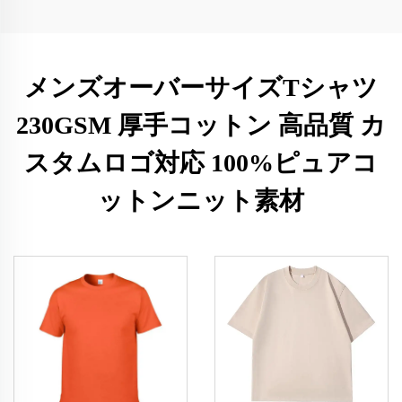
メンズオーバーサイズTシャツ
230GSM 厚手コットン 高品質 カ
スタムロゴ対応 100%ピュアコ
ットンニット素材