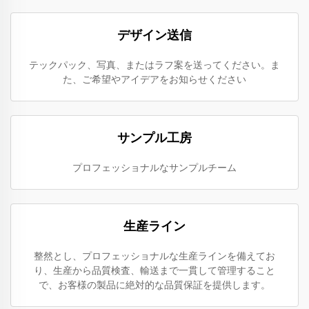
デザイン送信
テックパック、写真、またはラフ案を送ってください。ま
た、ご希望やアイデアをお知らせください
サンプル工房
プロフェッショナルなサンプルチーム
生産ライン
整然とし、プロフェッショナルな生産ラインを備えてお
り、生産から品質検査、輸送まで一貫して管理すること
で、お客様の製品に絶対的な品質保証を提供します。