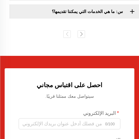
س: ما هي الخدمات التي يمكننا تقديمها؟
احصل على اقتباس مجاني
سيتواصل معك ممثلنا قريبًا.
البريد الإلكتروني
0/100