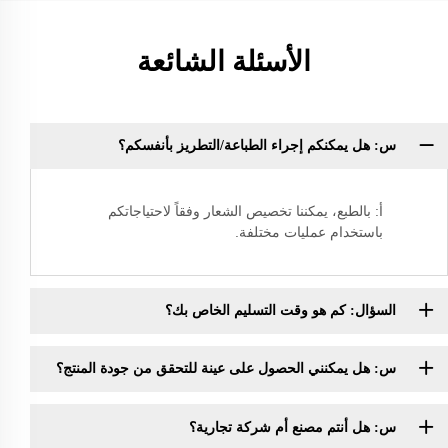
الأسئلة الشائعة
س: هل يمكنكم إجراء الطباعة/التطريز بأنفسكم؟
أ: بالطبع، يمكننا تخصيص الشعار وفقاً لاحتياجاتكم
باستخدام عمليات مختلفة.
السؤال: كم هو وقت التسليم الخاص بك؟
س: هل يمكنني الحصول على عينة للتحقق من جودة المنتج؟
س: هل أنتم مصنع أم شركة تجارية؟