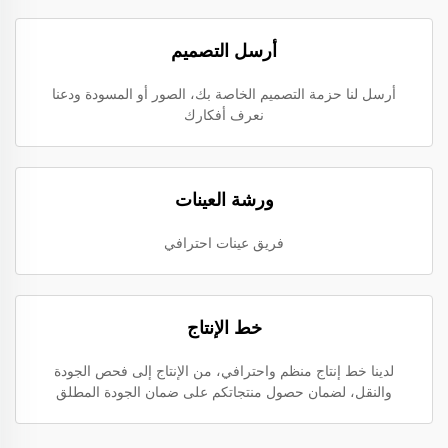
أرسل التصميم
أرسل لنا حزمة التصميم الخاصة بك، الصور أو المسودة ودعنا
نعرف أفكارك
ورشة العينات
فريق عينات احترافي
خط الإنتاج
لدينا خط إنتاج منظم واحترافي، من الإنتاج إلى فحص الجودة
والنقل، لضمان حصول منتجاتكم على ضمان الجودة المطلق