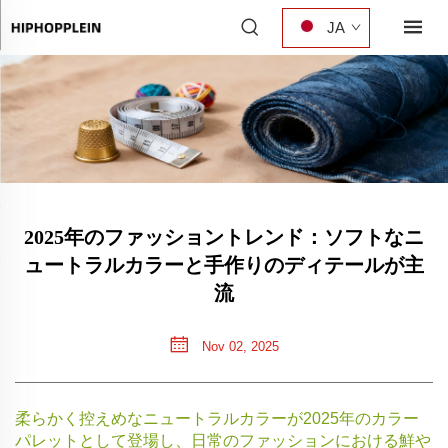
JA
2025年のファッショントレンド：ソフトなニ
ュートラルカラーと手作りのディテールが主
流
Nov 02, 2025
柔らかく控えめなニュートラルカラーが2025年のカラー
パレットとして登場し、日常のファッションにおける鮮や