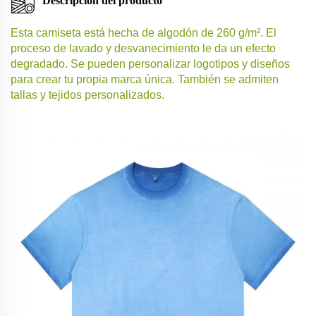
Descripción del producto
Esta camiseta está hecha de algodón de 260 g/m². El
proceso de lavado y desvanecimiento le da un efecto
degradado. Se pueden personalizar logotipos y diseños
para crear tu propia marca única. También se admiten
tallas y tejidos personalizados.