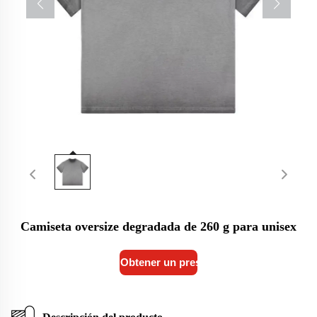
Camiseta oversize degradada de 260 g para unisex
Obtener un presupuesto