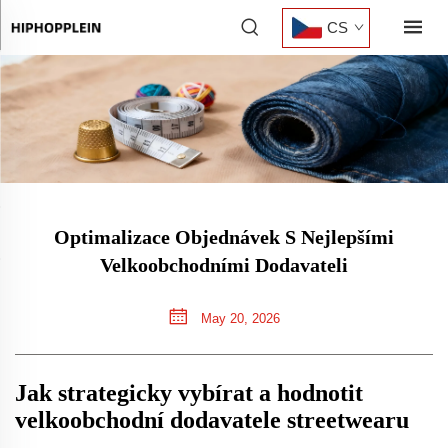
CS
Optimalizace Objednávek S Nejlepšími
Velkoobchodními Dodavateli
May 20, 2026
Jak strategicky vybírat a hodnotit
velkoobchodní dodavatele streetwearu