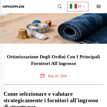
IT
Ottimizzazione Degli Ordini Con I Principali
Fornitori All'ingrosso
May 20, 2026
Come selezionare e valutare
strategicamente i fornitori all'ingrosso
di streetwear