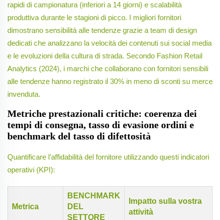
rapidi di campionatura (inferiori a 14 giorni) e scalabilità
produttiva durante le stagioni di picco. I migliori fornitori
dimostrano sensibilità alle tendenze grazie a team di design
dedicati che analizzano la velocità dei contenuti sui social media
e le evoluzioni della cultura di strada. Secondo Fashion Retail
Analytics (2024), i marchi che collaborano con fornitori sensibili
alle tendenze hanno registrato il 30% in meno di sconti su merce
invenduta.
Metriche prestazionali critiche: coerenza dei
tempi di consegna, tasso di evasione ordini e
benchmark del tasso di difettosità
Quantificare l'affidabilità del fornitore utilizzando questi indicatori
operativi (KPI):
BENCHMARK
Impatto sulla vostra
Metrica
DEL
attività
SETTORE