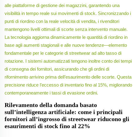
alle piattaforme di gestione dei magazzini, garantendo una
visibilità in tempo reale sui movimenti di stock. Sincronizzando i
punti di riordino con la reale velocità di vendita, i rivenditori
mantengono livelli ottimali di scorte senza intervento manuale.
La tecnologia aggiorna dinamicamente le quantità di riordino in
base agli aumenti stagionali e alle nuove tendenze—elemento
fondamentale per le categorie di streetwear ad alto tasso di
rotazione. I sistemi automatizzati tengono inoltre conto dei tempi
di consegna dei fornitori, assicurando che gli ordini di
rifornimento arrivino prima dell’esaurimento delle scorte. Questa
precisione riduce l’eccesso di inventario fino al 15%, migliorando
contemporaneamente i tassi di evasione ordini.
Rilevamento della domanda basato
sull’intelligenza artificiale: come i principali
fornitori all’ingrosso di streetwear riducono gli
esaurimenti di stock fino al 22%