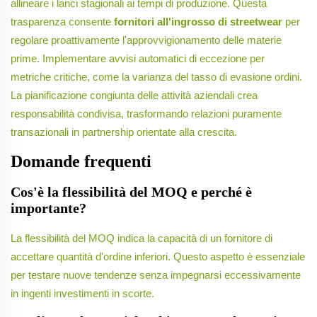
allineare i lanci stagionali ai tempi di produzione. Questa
trasparenza consente
fornitori all'ingrosso di streetwear
per
regolare proattivamente l'approvvigionamento delle materie
prime. Implementare avvisi automatici di eccezione per
metriche critiche, come la varianza del tasso di evasione ordini.
La pianificazione congiunta delle attività aziendali crea
responsabilità condivisa, trasformando relazioni puramente
transazionali in partnership orientate alla crescita.
Domande frequenti
Cos'è la flessibilità del MOQ e perché è
importante?
La flessibilità del MOQ indica la capacità di un fornitore di
accettare quantità d'ordine inferiori. Questo aspetto è essenziale
per testare nuove tendenze senza impegnarsi eccessivamente
in ingenti investimenti in scorte.