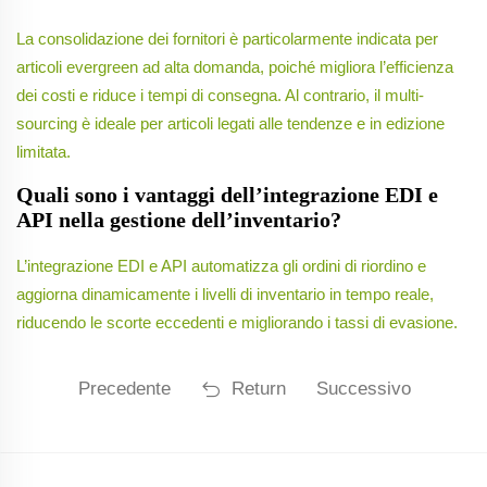
La consolidazione dei fornitori è particolarmente indicata per
articoli evergreen ad alta domanda, poiché migliora l’efficienza
dei costi e riduce i tempi di consegna. Al contrario, il multi-
sourcing è ideale per articoli legati alle tendenze e in edizione
limitata.
Quali sono i vantaggi dell’integrazione EDI e
API nella gestione dell’inventario?
L’integrazione EDI e API automatizza gli ordini di riordino e
aggiorna dinamicamente i livelli di inventario in tempo reale,
riducendo le scorte eccedenti e migliorando i tassi di evasione.
Precedente
Return
Successivo