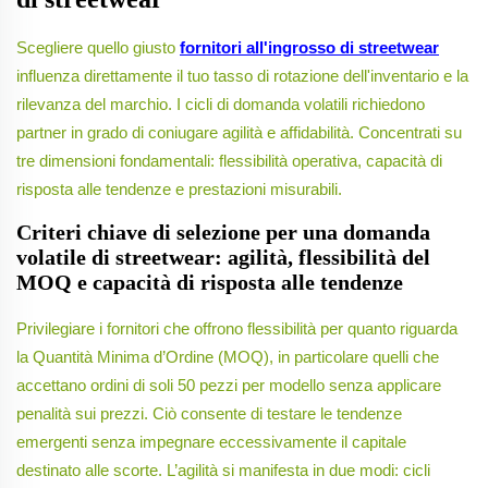
Scegliere quello giusto
fornitori all'ingrosso di streetwear
influenza direttamente il tuo tasso di rotazione dell'inventario e la
rilevanza del marchio. I cicli di domanda volatili richiedono
partner in grado di coniugare agilità e affidabilità. Concentrati su
tre dimensioni fondamentali: flessibilità operativa, capacità di
risposta alle tendenze e prestazioni misurabili.
Criteri chiave di selezione per una domanda
volatile di streetwear: agilità, flessibilità del
MOQ e capacità di risposta alle tendenze
Privilegiare i fornitori che offrono flessibilità per quanto riguarda
la Quantità Minima d’Ordine (MOQ), in particolare quelli che
accettano ordini di soli 50 pezzi per modello senza applicare
penalità sui prezzi. Ciò consente di testare le tendenze
emergenti senza impegnare eccessivamente il capitale
destinato alle scorte. L’agilità si manifesta in due modi: cicli