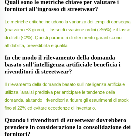
Quali sono le metriche chiave per valutare i
fornitori all'ingrosso di streetwear?
Le metriche critiche includono la varianza dei tempi di consegna
(massimo ±3 giorni), il tasso di evasione ordini (≥95%) e il tasso
di difetti (≤2%). Questi parametri di riferimento garantiscono
affidabilità, prevedibilità e qualità.
In che modo il rilevamento della domanda
basato sull'intelligenza artificiale beneficia i
rivenditori di streetwear?
Il rilevamento della domanda basato sull'intelligenza artificiale
utilizza l'analisi predittiva per anticipare le tendenze della
domanda, aiutando i rivenditori a ridurre gli esaurimenti di stock
fino al 22% ed evitare eccedenze di inventario.
Quando i rivenditori di streetwear dovrebbero
prendere in considerazione la consolidazione dei
fornitori?