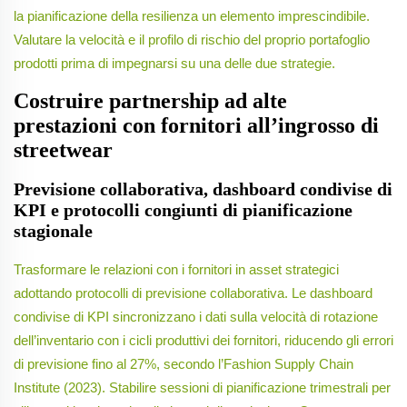
la pianificazione della resilienza un elemento imprescindibile.
Valutare la velocità e il profilo di rischio del proprio portafoglio
prodotti prima di impegnarsi su una delle due strategie.
Costruire partnership ad alte
prestazioni con fornitori all’ingrosso di
streetwear
Previsione collaborativa, dashboard condivise di
KPI e protocolli congiunti di pianificazione
stagionale
Trasformare le relazioni con i fornitori in asset strategici
adottando protocolli di previsione collaborativa. Le dashboard
condivise di KPI sincronizzano i dati sulla velocità di rotazione
dell’inventario con i cicli produttivi dei fornitori, riducendo gli errori
di previsione fino al 27%, secondo l’Fashion Supply Chain
Institute (2023). Stabilire sessioni di pianificazione trimestrali per