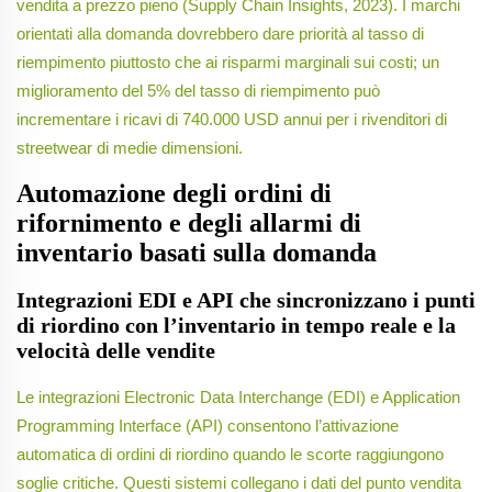
vendita a prezzo pieno (Supply Chain Insights, 2023). I marchi
orientati alla domanda dovrebbero dare priorità al tasso di
riempimento piuttosto che ai risparmi marginali sui costi; un
miglioramento del 5% del tasso di riempimento può
incrementare i ricavi di 740.000 USD annui per i rivenditori di
streetwear di medie dimensioni.
Automazione degli ordini di
rifornimento e degli allarmi di
inventario basati sulla domanda
Integrazioni EDI e API che sincronizzano i punti
di riordino con l’inventario in tempo reale e la
velocità delle vendite
Le integrazioni Electronic Data Interchange (EDI) e Application
Programming Interface (API) consentono l’attivazione
automatica di ordini di riordino quando le scorte raggiungono
soglie critiche. Questi sistemi collegano i dati del punto vendita