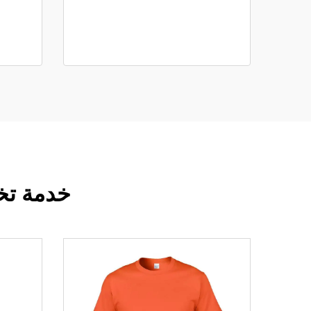
خدمة تخص