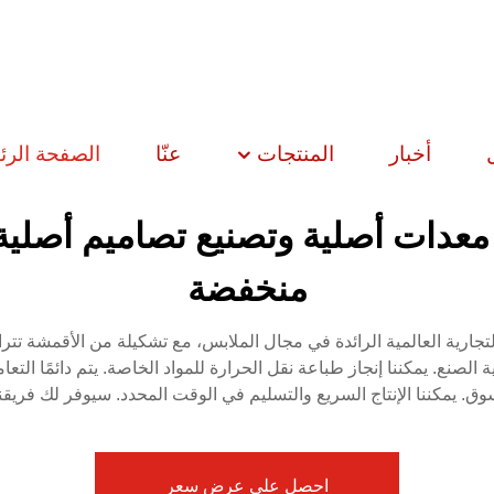
أخبار
المنتجات
عنّا
الصفحة الرئ
معدات أصلية وتصنيع تصاميم أصلية
منخفضة
كذلك آلات طباعة صينية الصنع. يمكننا إنجاز طباعة نقل الحرارة للمواد الخاصة. يتم 
احصل على عرض سعر