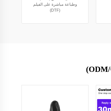
وطباعة مباشرة على الفيلم
(DTF)