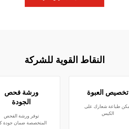
النقاط القوية للشركة
تخصيص العبوة
ورشة فحص
الجودة
مكن طباعة شعارك على
الكيس
توفر ورشة الفحص
المتخصصة ضمان جودة ك