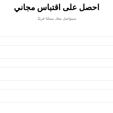
احصل على اقتباس مجاني
سيتواصل معك ممثلنا قريبًا.