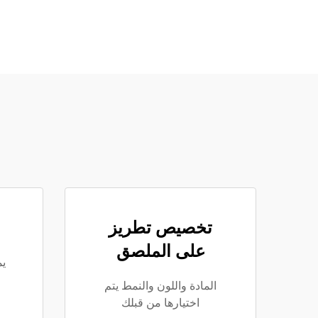
تخصيص تطريز
على الملصق
ي
المادة واللون والنمط يتم
اختيارها من قبلك