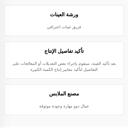
ورشة العينات
فريق عينات احترافي
تأكيد تفاصيل الإنتاج
بعد تأكيد العينة، سنقوم بإجراء بعض التعديلات أو المعالجات على
التفاصيل لتأكيد معايير إنتاج الكمية الكبيرة
مصنع الملابس
عمال ذوو مهارة وجودة موثوقة