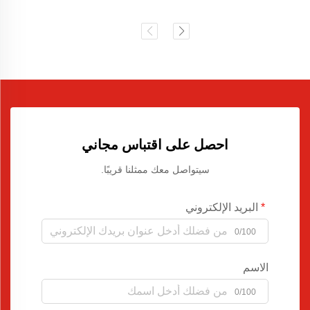
احصل على اقتباس مجاني
سيتواصل معك ممثلنا قريبًا.
البريد الإلكتروني
0/100
الاسم
0/100