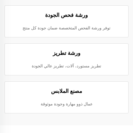
ورشة فحص الجودة
توفر ورشة الفحص المتخصصة ضمان جودة كل منتج
ورشة تطريز
تطريز مستورد، آلات، تطريز عالي الجودة
مصنع الملابس
عمال ذوو مهارة وجودة موثوقة