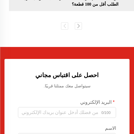
الطلب أقل من 100 قطعة؟
احصل على اقتباس مجاني
سيتواصل معك ممثلنا قريبًا.
البريد الإلكتروني
0/100
الاسم