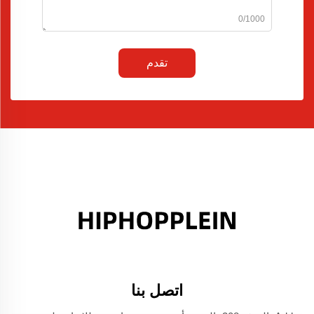
0/1000
تقدم
اتصل بنا