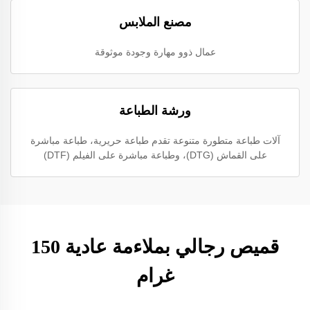
مصنع الملابس
عمال ذوو مهارة وجودة موثوقة
ورشة الطباعة
آلات طباعة متطورة متنوعة تقدم طباعة حريرية، طباعة مباشرة
على القماش (DTG)، وطباعة مباشرة على الفيلم (DTF)
قميص رجالي بملاءمة عادية 150
غرام