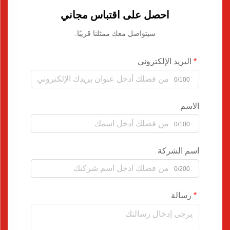
احصل على اقتباس مجاني
سيتواصل معك ممثلنا قريبًا.
البريد الإلكتروني
0/100
الاسم
0/100
اسم الشركة
0/200
رسالة