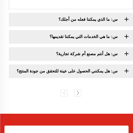
س: ما الذي يمكننا فعله من أجلك؟
س: ما هي الخدمات التي يمكننا تقديمها؟
س: هل أنتم مصنع أم شركة تجارية؟
س: هل يمكنني الحصول على عينة للتحقق من جودة المنتج؟