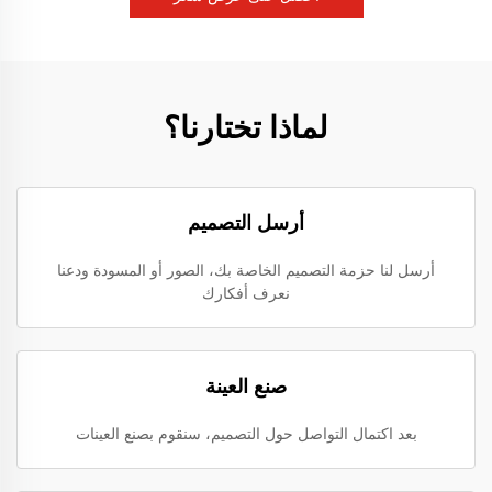
لماذا تختارنا؟
أرسل التصميم
أرسل لنا حزمة التصميم الخاصة بك، الصور أو المسودة ودعنا
نعرف أفكارك
صنع العينة
بعد اكتمال التواصل حول التصميم، سنقوم بصنع العينات