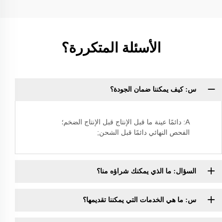
الأسئلة المتكررة؟
س: كيف يمكننا ضمان الجودة؟
A: دائمًا عينة ما قبل الإنتاج قبل الإنتاج الضخم؛
الفحص النهائي دائمًا قبل الشحن;
السؤال: ما الذي يمكنك شراؤه منا؟
س: ما هي الخدمات التي يمكننا تقديمها؟