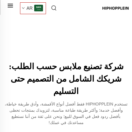
AR
شركة تصنيع ملابس حسب الطلب:
شريكك الشامل من التصميم حتى
التسليم
تستخدم HIPHOPPLEIN فقط أفضل أنواع الأقمشة، وأدق طريقة خياطة،
وأفضل خدمة؛ وأكثر طريقة طباعة مناسبة، لتزويدك بمنتجات تحظى
بأفضل ردود فعل في السوق للبيع؛ ونحن على ثقة من أننا نستطيع
مساعدتك في عملك!