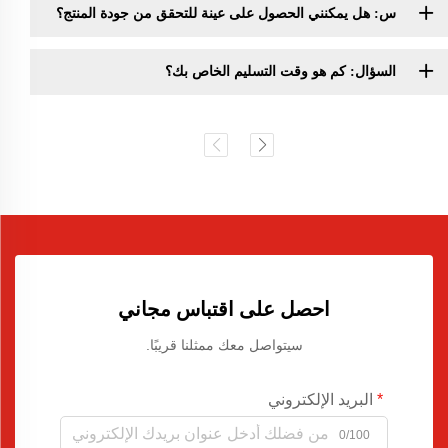
س: هل يمكنني الحصول على عينة للتحقق من جودة المنتج؟
السؤال: كم هو وقت التسليم الخاص بك؟
احصل على اقتباس مجاني
سيتواصل معك ممثلنا قريبًا.
البريد الإلكتروني
0/100