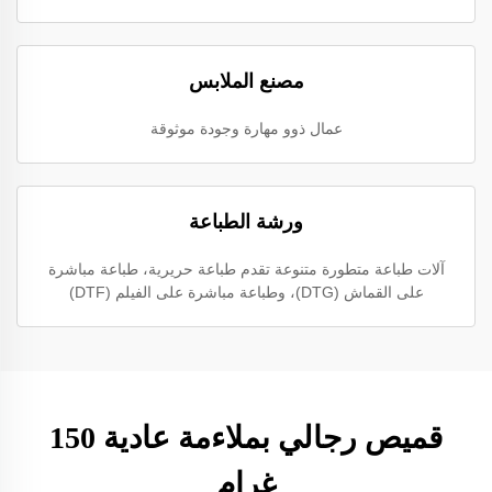
مصنع الملابس
عمال ذوو مهارة وجودة موثوقة
ورشة الطباعة
آلات طباعة متطورة متنوعة تقدم طباعة حريرية، طباعة مباشرة
على القماش (DTG)، وطباعة مباشرة على الفيلم (DTF)
قميص رجالي بملاءمة عادية 150
غرام