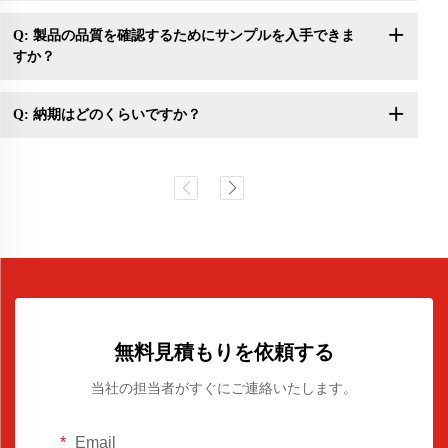
Q: 製品の品質を確認するためにサンプルを入手できま
すか？
Q: 納期はどのくらいですか？
無料見積もりを依頼する
当社の担当者がすぐにご連絡いたします。
Email