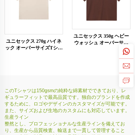
ユニセックス 350g ヘビー
ユニセックス 270g ハイネ
ウォッシュ オーバーサイ
ック オーバーサイズTシャ
ズTシャツ
ツ
このTシャツは150gsmの純粋な綿素材でできており、レ
ギュラーフィットで最高品質です。独自のブランドを作成
するために、ロゴやデザインのカスタマイズが可能です。
また、サイズおよび生地のカスタムにも対応しています。
生産ライン
整然とし、プロフェッショナルな生産ラインを備えてお
り、生産から品質検査、輸送まで一貫して管理すること