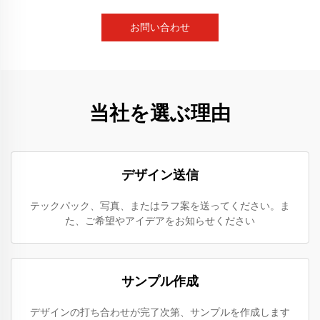
お問い合わせ
当社を選ぶ理由
デザイン送信
テックパック、写真、またはラフ案を送ってください。ま
た、ご希望やアイデアをお知らせください
サンプル作成
デザインの打ち合わせが完了次第、サンプルを作成します