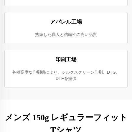
アパレル工場
熟練した職人と信頼性の高い品質
印刷工場
各種高度な印刷機により、シルクスクリーン印刷、DTG、
DTFを提供
メンズ 150g レギュラーフィット
Tシャツ