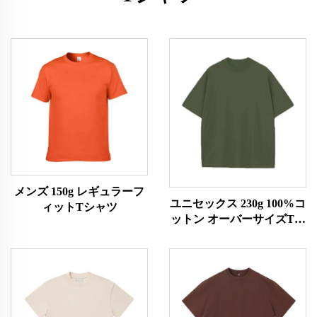
メンズ 150g レギュラーフ
ユニセックス 230g 100%コ
ィットTシャツ
ットン オーバーサイズTシ
ャツ