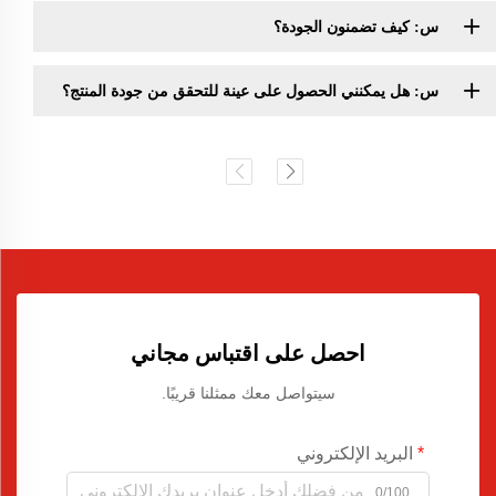
س: كيف تضمنون الجودة؟
س: هل يمكنني الحصول على عينة للتحقق من جودة المنتج؟
احصل على اقتباس مجاني
سيتواصل معك ممثلنا قريبًا.
البريد الإلكتروني
0/100