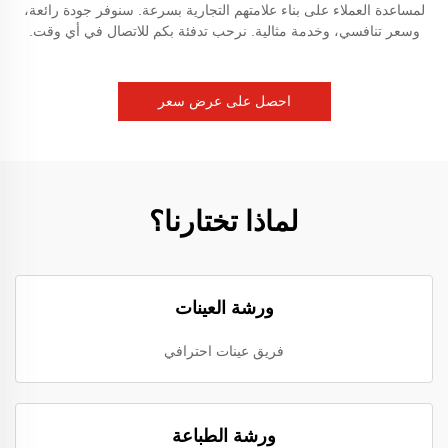
لمساعدة العملاء على بناء علامتهم التجارية بسرعة. سنوفر جودة رائعة،
وسعر تنافسي، وخدمة مثالية. نرحب تدفئة بكم للاتصال في أي وقت.
احصل على عرض سعر
لماذا تختارنا؟
ورشة العينات
فريق عينات احترافي
ورشة الطباعة