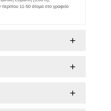
 περίπου 11-50 άτομα στο γραφείο