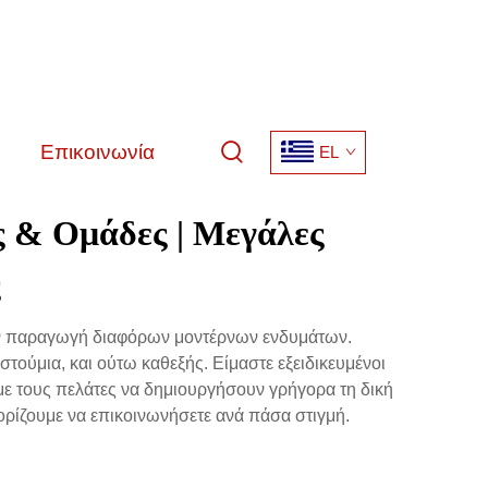
Επικοινωνία
EL
 & Ομάδες | Μεγάλες
ς
την παραγωγή διαφόρων μοντέρνων ενδυμάτων.
ούμια, και ούτω καθεξής. Είμαστε εξειδικευμένοι
 τους πελάτες να δημιουργήσουν γρήγορα τη δική
ορίζουμε να επικοινωνήσετε ανά πάσα στιγμή.