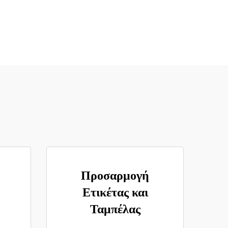
Προσαρμογή
Ετικέτας και
Ταμπέλας