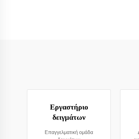
Εργαστήριο
δειγμάτων
Επαγγελματική ομάδα