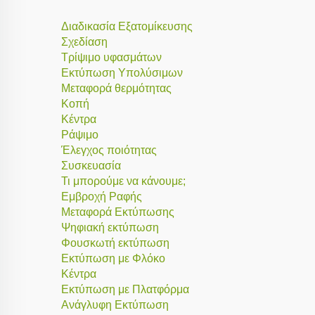
Διαδικασία Εξατομίκευσης
Σχεδίαση
Τρίψιμο υφασμάτων
Εκτύπωση Υπολύσιμων
Μεταφορά θερμότητας
Κοπή
Κέντρα
Ράψιμο
Έλεγχος ποιότητας
Συσκευασία
Τι μπορούμε να κάνουμε;
Εμβροχή Ραφής
Μεταφορά Εκτύπωσης
Ψηφιακή εκτύπωση
Φουσκωτή εκτύπωση
Εκτύπωση με Φλόκο
Κέντρα
Εκτύπωση με Πλατφόρμα
Ανάγλυφη Εκτύπωση