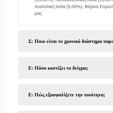
Ανατολική Ασία (5,00%), Βόρεια Ευρώ
μας.
Σ: Ποιο είναι το χρονικό διάστημα παρ
Ε: Πόσο κοστίζει το δείγμα;
Ε: Πώς εξασφαλίζετε την ποιότητα;