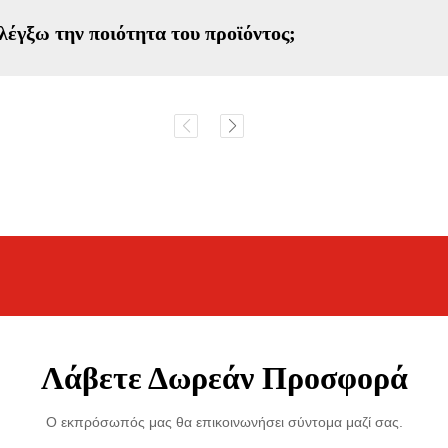
λέγξω την ποιότητα του προϊόντος;
Λάβετε Δωρεάν Προσφορά
Ο εκπρόσωπός μας θα επικοινωνήσει σύντομα μαζί σας.