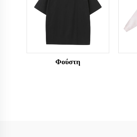
Φούστη