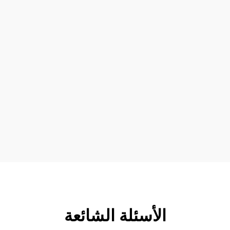
الأسئلة الشائعة