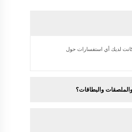
 كانت لديك أي استفسارات حول
الملصقات والبطاقات؟