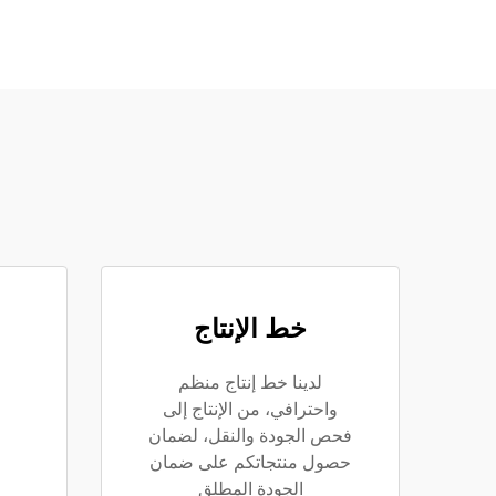
خط الإنتاج
لدينا خط إنتاج منظم
واحترافي، من الإنتاج إلى
فحص الجودة والنقل، لضمان
حصول منتجاتكم على ضمان
الجودة المطلق