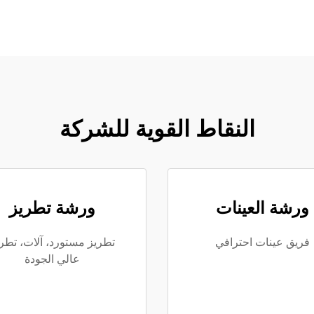
النقاط القوية للشركة
ورشة العينات
ورشة تطريز
فريق عينات احترافي
تطريز مستورد، آلات، تطر
عالي الجودة