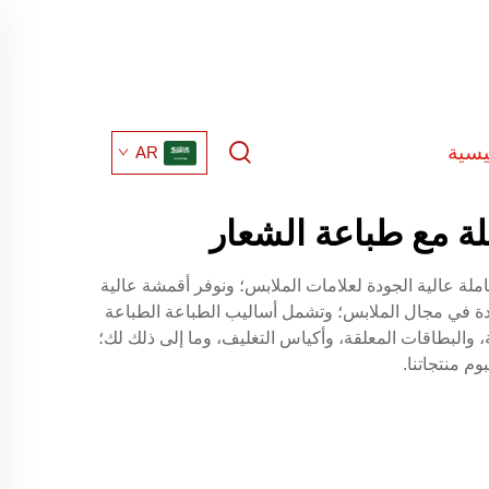
يسية
AR
 مع طباعة الشعار
نتاج خدمات شاملة عالية الجودة لعلامات الملابس؛ ونوفر أقمشة عالية
ئدة في مجال الملابس؛ وتشمل أساليب الطباعة الطباعة
ة، والبطاقات المعلقة، وأكياس التغليف، وما إلى ذلك لك؛