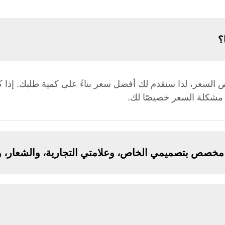
؟
فض السعر، لذا سنقدم لك أفضل سعر بناءً على كمية طلبك. إذا
ة مشكلة السعر خصيصًا لك.
خصص بتصميمي الخاص، وعلامتي التجارية، والشعار، و