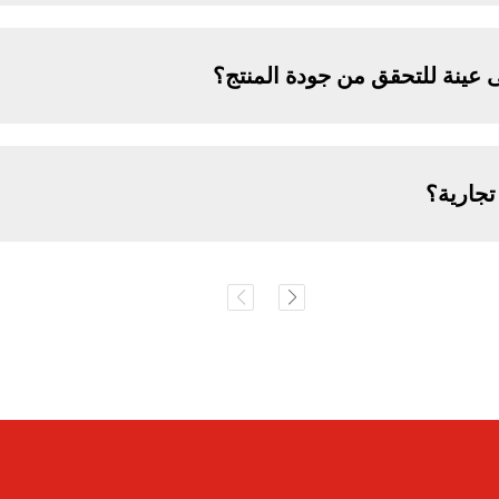
عينة للتحقق من جودة المنتج؟
جارية؟