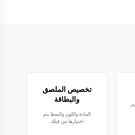
تخصيص الملصق
والبطاقة
يز
المادة واللون والنمط يتم
اختيارها من قبلك