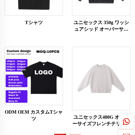
Tシャツ
ユニセックス 350g ワッシ
ュアシッド オーバーサイ
ズスウェットシャツ
ODM OEM カスタムTシャ
ユニセックス400G オーバ
ツ
ーサイズフレンチテリー素
材スウェットシャツ