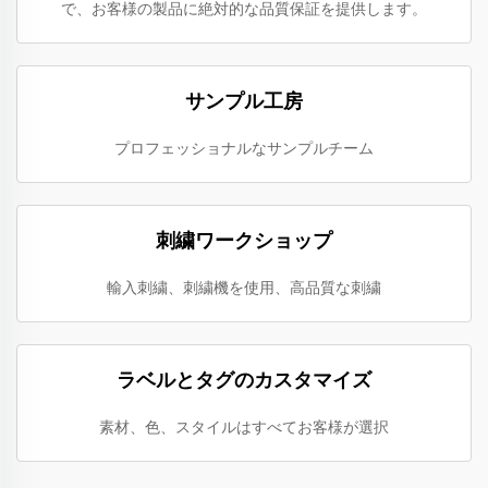
で、お客様の製品に絶対的な品質保証を提供します。
サンプル工房
プロフェッショナルなサンプルチーム
刺繍ワークショップ
輸入刺繍、刺繍機を使用、高品質な刺繍
ラベルとタグのカスタマイズ
素材、色、スタイルはすべてお客様が選択