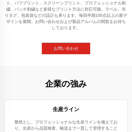
ト、パフプリント、スクリーンプリント、プロフェッショナル刺
繍、パッチ刺繍など多様なプリント方法に対応可能。ラベル、吊
りタグ、包装袋などの設計も承ります。毎四半期100点以上の新デ
ザインを展開。お問い合わせおよび製品アルバムの閲覧をお待ち
しております。
お問い合わせ
企業の強み
生産ライン
整然とし、プロフェッショナルな生産ラインを備えてお
り、生産から品質検査、輸送まで一貫して管理すること