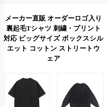
メーカー直販 オーダーロゴ入り
裏起毛Tシャツ 刺繍・プリント
対応 ビッグサイズ ボックスシル
エット コットン ストリートウ
ェア