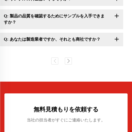
Q: 製品の品質を確認するためにサンプルを入手できま
すか？
Q: あなたは製造業者ですか、それとも商社ですか？
無料見積もりを依頼する
当社の担当者がすぐにご連絡いたします。