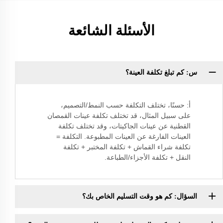
الأسئلة الشائعة
س: كم تبلغ تكلفة العينة؟
أ: حسنًا، تختلف التكلفة حسب النمط/التصميم،
على سبيل المثال، قد تختلف تكلفة عينات القمصان
القطنية عن عينات الجاكيتات، وقد تختلف تكلفة
العينات الفارغة عن العينات المطبوعة. التكلفة =
تكلفة شراء القماش + تكلفة المختبر + تكلفة
النقل + تكلفة الأجزاء/الطباعة.
السؤال: كم هو وقت التسليم الخاص بك؟