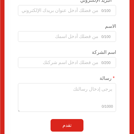
البريد الإلكتروني
0/100
الاسم
0/100
اسم الشركة
0/200
رسالة
0/1000
تقدم