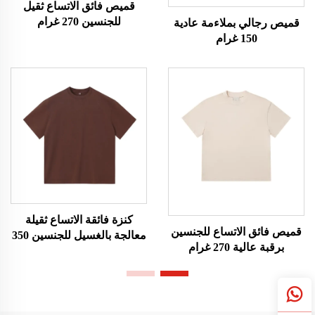
قميص فائق الاتساع ثقيل
للجنسين 270 غرام
قميص رجالي بملاءمة عادية
150 غرام
كنزة فائقة الاتساع ثقيلة
قميص فائق الاتساع للجنسين
معالجة بالغسيل للجنسين 350
برقبة عالية 270 غرام
غرام