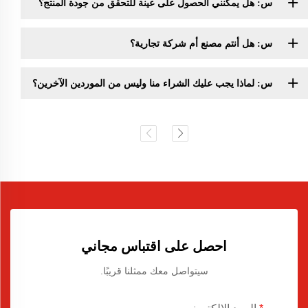
س: هل يمكنني الحصول على عينة للتحقق من جودة المنتج؟
س: هل أنتم مصنع أم شركة تجارية؟
س: لماذا يجب عليك الشراء منا وليس من الموردين الآخرين؟
احصل على اقتباس مجاني
سيتواصل معك ممثلنا قريبًا.