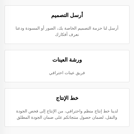
أرسل التصميم
أرسل لنا حزمة التصميم الخاصة بك، الصور أو المسودة ودعنا
نعرف أفكارك
ورشة العينات
فريق عينات احترافي
خط الإنتاج
لدينا خط إنتاج منظم واحترافي، من الإنتاج إلى فحص الجودة
والنقل، لضمان حصول منتجاتكم على ضمان الجودة المطلق