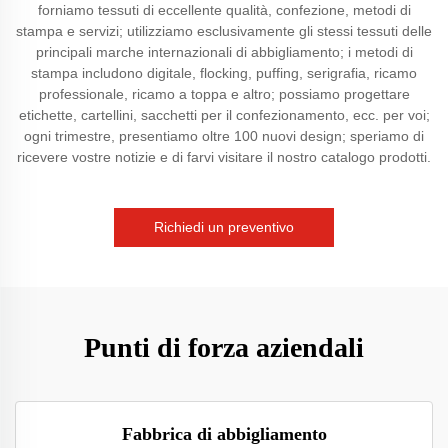
forniamo tessuti di eccellente qualità, confezione, metodi di
stampa e servizi; utilizziamo esclusivamente gli stessi tessuti delle
principali marche internazionali di abbigliamento; i metodi di
stampa includono digitale, flocking, puffing, serigrafia, ricamo
professionale, ricamo a toppa e altro; possiamo progettare
etichette, cartellini, sacchetti per il confezionamento, ecc. per voi;
ogni trimestre, presentiamo oltre 100 nuovi design; speriamo di
ricevere vostre notizie e di farvi visitare il nostro catalogo prodotti.
Richiedi un preventivo
Punti di forza aziendali
Fabbrica di abbigliamento