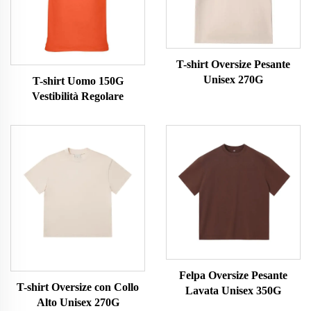
T-shirt Oversize Pesante
Unisex 270G
T-shirt Uomo 150G
Vestibilità Regolare
Felpa Oversize Pesante
T-shirt Oversize con Collo
Lavata Unisex 350G
Alto Unisex 270G