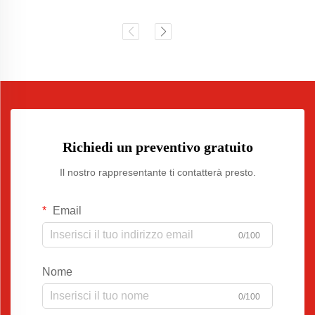
Richiedi un preventivo gratuito
Il nostro rappresentante ti contatterà presto.
Email
0/100
Nome
0/100