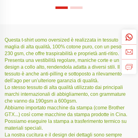
Questa t-shirt uomo oversized è realizzata in tessuto
maglia di alta qualità, 100% cotone puro, con un peso di
230 gsm, che offre traspirabilità e proprietà anti-ritiro.
Presenta una vestibilità regolare, maniche corte e un
design a collo alto, rendendola adatta a diversi stili. Il
tessuto è anche anti-pilling e sottoposto a rilevamento
dell'ago per un'ulteriore garanzia di qualità.
Lo stesso tessuto di alta qualità utilizzato dai principali
marchi internazionali di abbigliamento, con grammature
che vanno da 190gsm a 600gsm.
Abbiamo importato macchine da stampa (come Brother
GTX...) così come macchine da stampa prodotte in Cina.
Possiamo eseguire la stampa a trasferimento termico su
materiali speciali.
La nostra cucitura e il design dei dettagli sono sempre