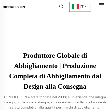
IT
Produttore Globale di
Abbigliamento | Produzione
Completa di Abbigliamento dal
Design alla Consegna
HIPHOPPLEIN è stata fondata nel 2008; è un'azienda che integra
design, confezione e stampa; ci concentriamo sulla produzione di
servizi completi di alta qualità per marchi di abbigliamento;