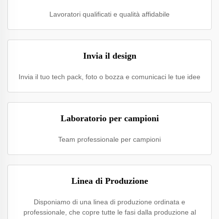
Lavoratori qualificati e qualità affidabile
Invia il design
Invia il tuo tech pack, foto o bozza e comunicaci le tue idee
Laboratorio per campioni
Team professionale per campioni
Linea di Produzione
Disponiamo di una linea di produzione ordinata e
professionale, che copre tutte le fasi dalla produzione al