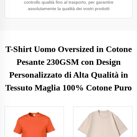
controllo qualità fino al trasporto, per garantire
assolutamente la qualità dei vostri prodotti
T-Shirt Uomo Oversized in Cotone
Pesante 230GSM con Design
Personalizzato di Alta Qualità in
Tessuto Maglia 100% Cotone Puro