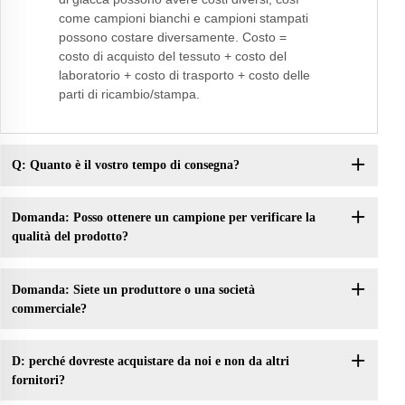
come campioni bianchi e campioni stampati
possono costare diversamente. Costo =
costo di acquisto del tessuto + costo del
laboratorio + costo di trasporto + costo delle
parti di ricambio/stampa.
Q: Quanto è il vostro tempo di consegna?
Domanda: Posso ottenere un campione per verificare la
qualità del prodotto?
Domanda: Siete un produttore o una società
commerciale?
D: perché dovreste acquistare da noi e non da altri
fornitori?