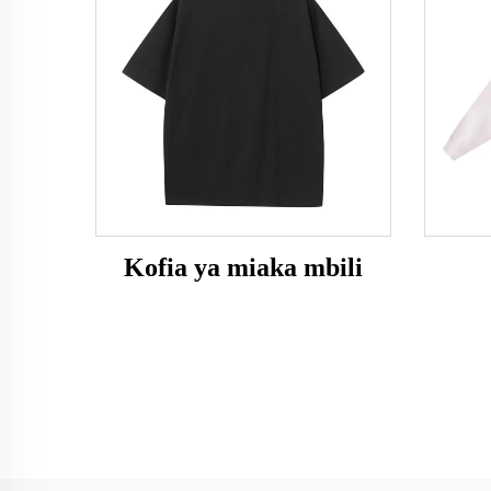
Kofia ya miaka mbili