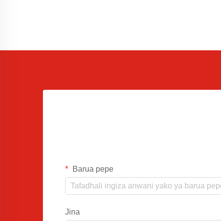
Barua pepe
Jina