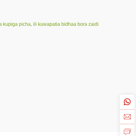
kupiga picha, ili kuwapatia bidhaa bora zaidi