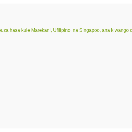
uza hasa kule Marekani, Ufilipino, na Singapoo, ana kiwango 