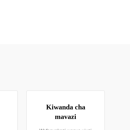
Kiwanda cha
mavazi