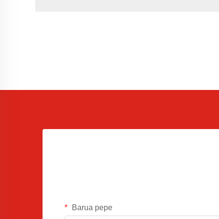
Barua pepe