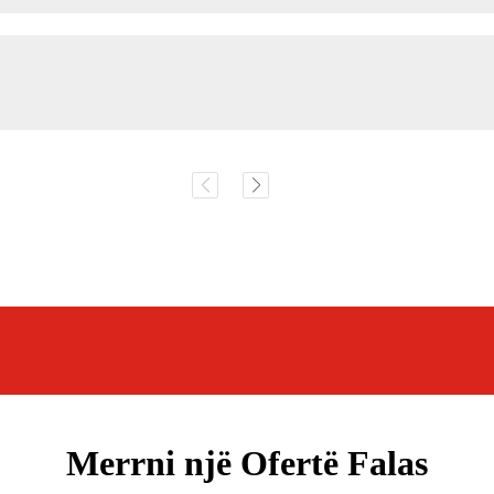
Merrni një Ofertë Falas