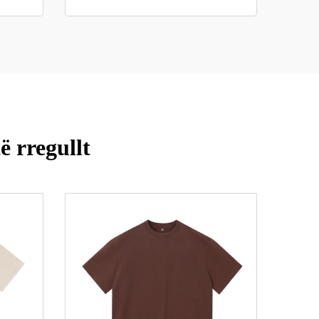
ë rregullt