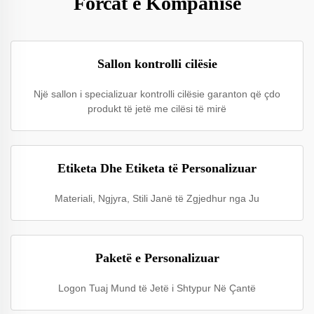
Forcat e Kompanisë
Sallon kontrolli cilësie
Një sallon i specializuar kontrolli cilësie garanton që çdo
produkt të jetë me cilësi të mirë
Etiketa Dhe Etiketa të Personalizuar
Materiali, Ngjyra, Stili Janë të Zgjedhur nga Ju
Paketë e Personalizuar
Logon Tuaj Mund të Jetë i Shtypur Në Çantë