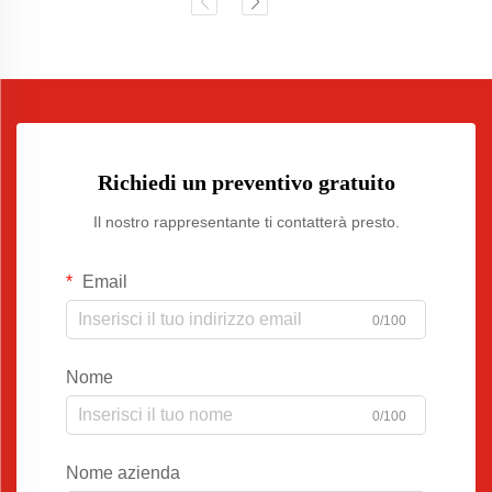
Richiedi un preventivo gratuito
Il nostro rappresentante ti contatterà presto.
Email
0/100
Nome
0/100
Nome azienda