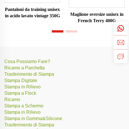
Pantaloni da training unisex
Maglione oversize unisex in
in acido lavato vintage 350G
French Terry 400G
Cosa Possiamo Fare?
Ricamo a Parchetta
Trasferimento di Stampa
Stampa Digitale
Stampa in Rilievo
Stampa a Flock
Ricamo
Stampa a Schermo
Stampa in Rilievo
Stampa in Gomma&Silicone
Trasferimento di Stampa