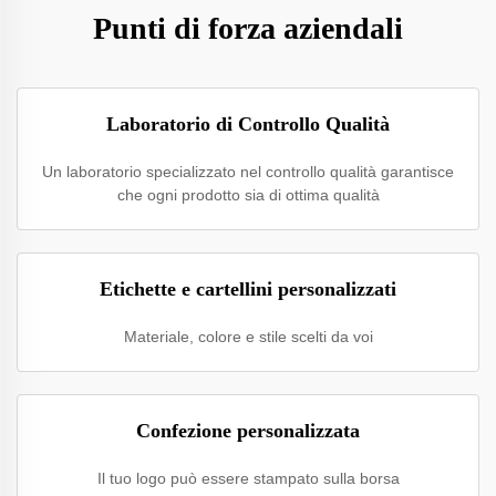
Punti di forza aziendali
Laboratorio di Controllo Qualità
Un laboratorio specializzato nel controllo qualità garantisce
che ogni prodotto sia di ottima qualità
Etichette e cartellini personalizzati
Materiale, colore e stile scelti da voi
Confezione personalizzata
Il tuo logo può essere stampato sulla borsa