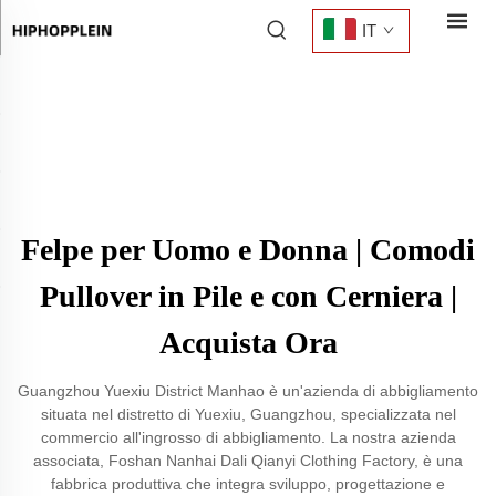
IT
Felpe per Uomo e Donna | Comodi
Pullover in Pile e con Cerniera |
Acquista Ora
Guangzhou Yuexiu District Manhao è un'azienda di abbigliamento
situata nel distretto di Yuexiu, Guangzhou, specializzata nel
commercio all'ingrosso di abbigliamento. La nostra azienda
associata, Foshan Nanhai Dali Qianyi Clothing Factory, è una
fabbrica produttiva che integra sviluppo, progettazione e