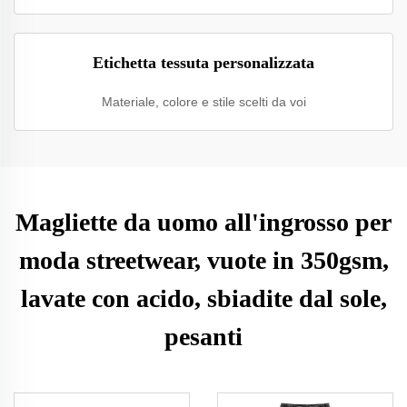
Etichetta tessuta personalizzata
Materiale, colore e stile scelti da voi
Magliette da uomo all'ingrosso per
moda streetwear, vuote in 350gsm,
lavate con acido, sbiadite dal sole,
pesanti