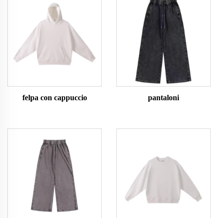
felpa con cappuccio
pantaloni