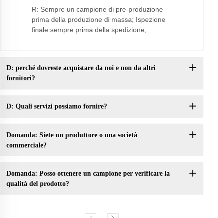
R: Sempre un campione di pre-produzione
prima della produzione di massa; Ispezione
finale sempre prima della spedizione;
D: perché dovreste acquistare da noi e non da altri
fornitori?
D: Quali servizi possiamo fornire?
Domanda: Siete un produttore o una società
commerciale?
Domanda: Posso ottenere un campione per verificare la
qualità del prodotto?