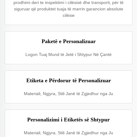
prodhimi deri te inspektimi i cilësisë dhe transporti, për të
siguruar që produktet tuaja të marrin garancion absolute
cilësie
Paketë e Personalizuar
Logon Tuaj Mund të Jetë i Shtypur Në Çantë
Etiketa e Përdorur të Personalizuar
Materiali, Ngjyra, Stili Janë të Zgjedhur nga Ju
Personalizimi i Etiketës së Shtypur
Materiali, Ngjyra, Stili Janë të Zgjedhur nga Ju