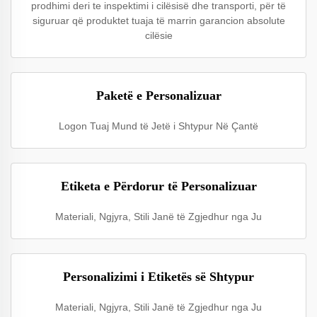
prodhimi deri te inspektimi i cilësisë dhe transporti, për të
siguruar që produktet tuaja të marrin garancion absolute
cilësie
Paketë e Personalizuar
Logon Tuaj Mund të Jetë i Shtypur Në Çantë
Etiketa e Përdorur të Personalizuar
Materiali, Ngjyra, Stili Janë të Zgjedhur nga Ju
Personalizimi i Etiketës së Shtypur
Materiali, Ngjyra, Stili Janë të Zgjedhur nga Ju