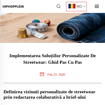
RO
Implementarea Soluțiilor Personalizate De
Streetwear: Ghid Pas Cu Pas
Feb 23, 2026
Definirea viziunii personalizate de streetwear
prin redactarea colaborativă a brief-ului