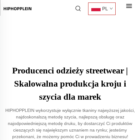
PL
Producenci odzieży streetwear |
Skalowalna produkcja kroju i
szycia dla marek
HIPHOPPLEIN wykorzystuje wyłącznie tkaniny najwyższej jakości,
najdoskonalszą metodę szycia, najlepszą obsługę oraz
najodpowiedniejszą metodę druku, by dostarczyć Ci produktów
cieszących się największym uznaniem na rynku; jesteśmy
przekonani, że możemy pomóc Ci w prowadzeniu biznesu!