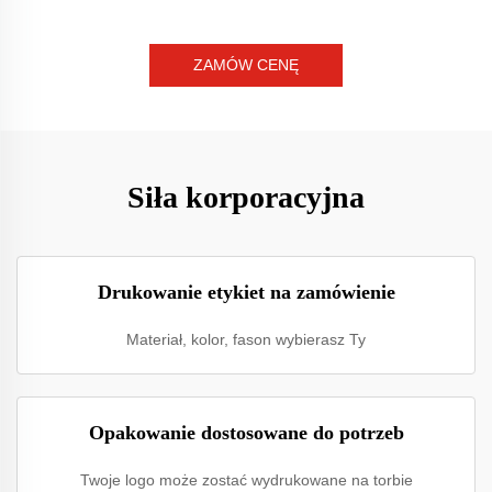
ZAMÓW CENĘ
Siła korporacyjna
Drukowanie etykiet na zamówienie
Materiał, kolor, fason wybierasz Ty
Opakowanie dostosowane do potrzeb
Twoje logo może zostać wydrukowane na torbie