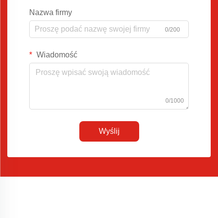
Nazwa firmy
0/200
Wiadomość
0/1000
Wyślij