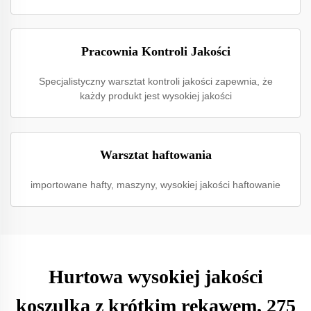
Pracownia Kontroli Jakości
Specjalistyczny warsztat kontroli jakości zapewnia, że
każdy produkt jest wysokiej jakości
Warsztat haftowania
importowane hafty, maszyny, wysokiej jakości haftowanie
Hurtowa wysokiej jakości
koszulka z krótkim rękawem, 275