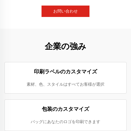
お問い合わせ
企業の強み
印刷ラベルのカスタマイズ
素材、色、スタイルはすべてお客様が選択
包装のカスタマイズ
バッグにあなたのロゴを印刷できます