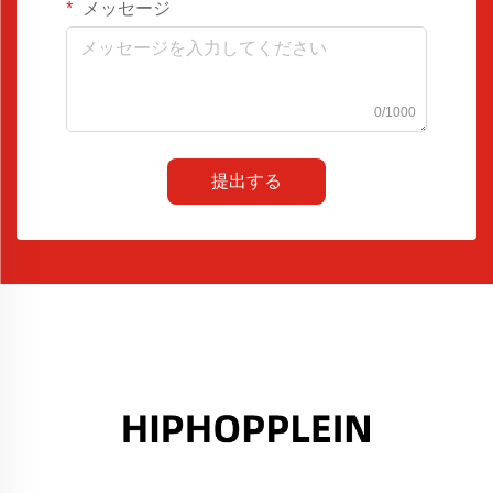
メッセージ
0/1000
提出する