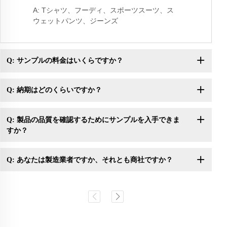
A: Tシャツ、フーディ、スポーツスーツ、ス
ウェットパンツ、ジーンズ
Q: サンプルの料金はいくらですか？
Q: 納期はどのくらいですか？
Q: 製品の品質を確認するためにサンプルを入手できま
すか？
Q: あなたは製造業者ですか、それとも商社ですか？