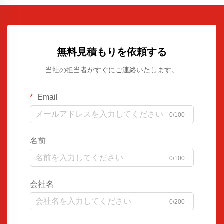
無料見積もりを依頼する
当社の担当者がすぐにご連絡いたします。
Email
0/100
名前
0/100
会社名
0/200