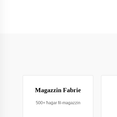
Magazzin Fabrie
500+ ħaġar fil-magazzin