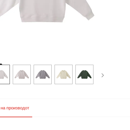
 на производот