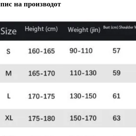
пис на производот